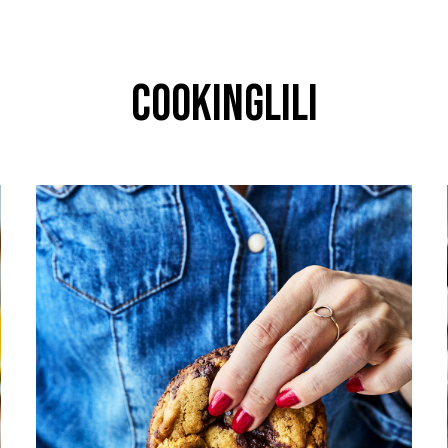
cookinglili