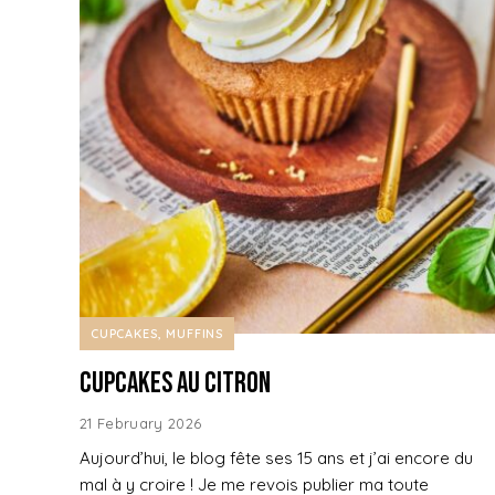
CUPCAKES, MUFFINS
Cupcakes au Citron
21 February 2026
Aujourd’hui, le blog fête ses 15 ans et j’ai encore du
mal à y croire ! Je me revois publier ma toute