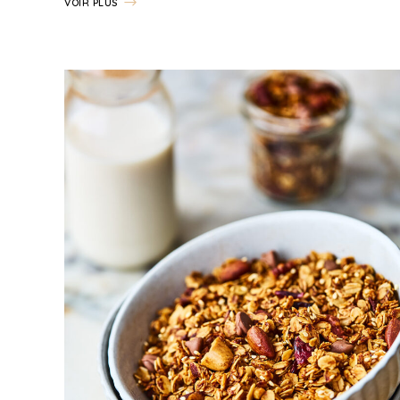
VOIR PLUS