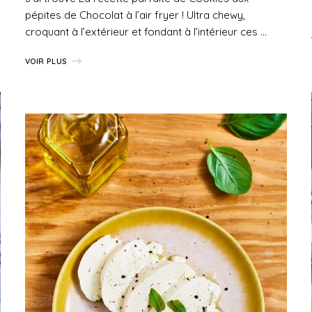
pépites de Chocolat à l’air fryer ! Ultra chewy,
croquant à l’extérieur et fondant à l’intérieur ces …
VOIR PLUS