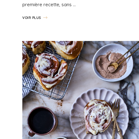
première recette, sans …
VOIR PLUS