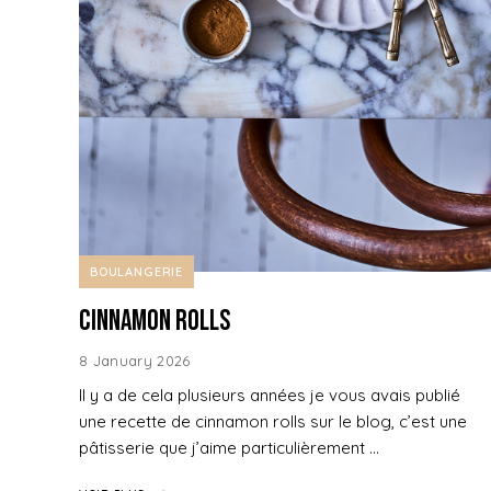
BOULANGERIE
Cinnamon rolls
8 January 2026
Il y a de cela plusieurs années je vous avais publié
une recette de cinnamon rolls sur le blog, c’est une
pâtisserie que j’aime particulièrement …