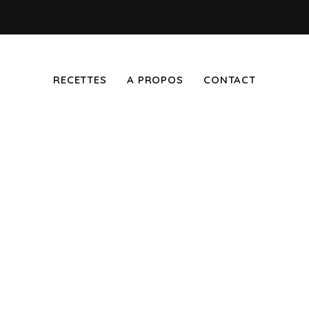
RECETTES
A PROPOS
CONTACT