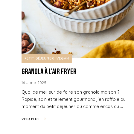
PETIT DÉJEUNER
VEGAN
Granola à l’air fryer
16 June 2025
Quoi de meilleur de faire son granola maison ?
Rapide, sain et tellement gourmand j’en raffole au
moment du petit déjeuner ou comme encas au …
VOIR PLUS