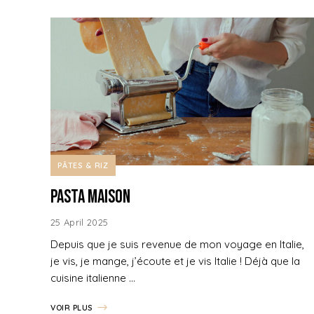
PÂTES & RIZ
Pasta Maison
25 April 2025
Depuis que je suis revenue de mon voyage en Italie,
je vis, je mange, j’écoute et je vis Italie ! Déjà que la
cuisine italienne …
VOIR PLUS