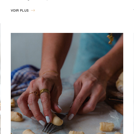
VOIR PLUS