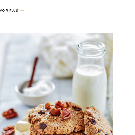
VOIR PLUS