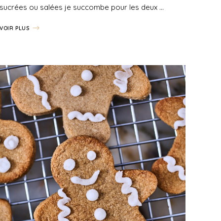
sucrées ou salées je succombe pour les deux …
VOIR PLUS