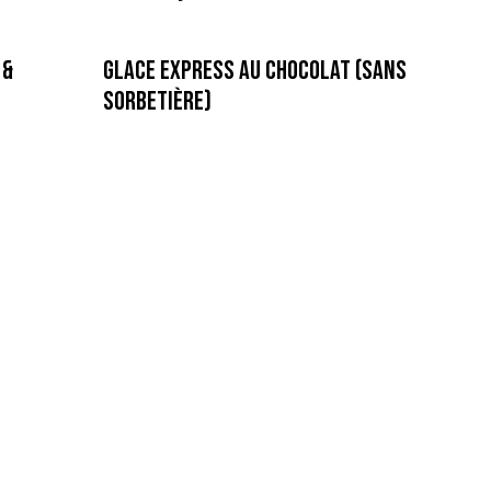
 &
Glace express au Chocolat (Sans
sorbetière)