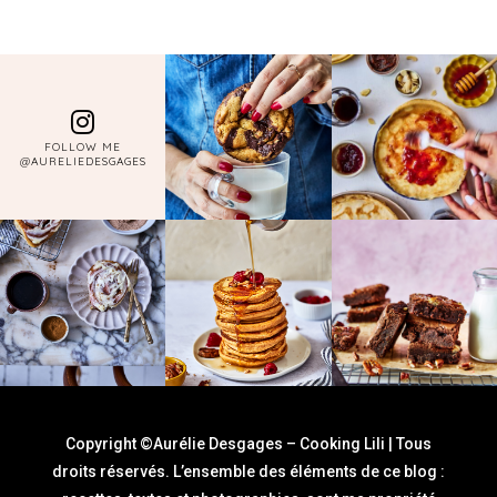
FOLLOW ME
@AURELIEDESGAGES
Copyright ©Aurélie Desgages – Cooking Lili | Tous
droits réservés. L’ensemble des éléments de ce blog :