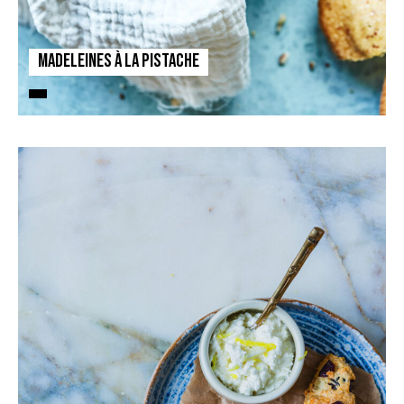
Madeleines à la pistache