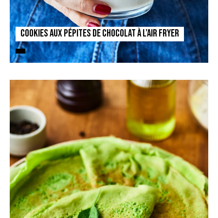
Cookies aux pépites de Chocolat à l’air fryer