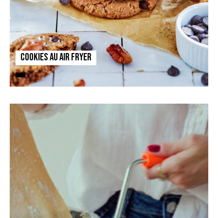
Cookies au Air fryer