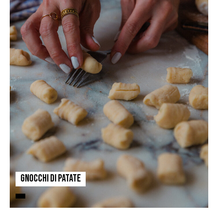
Gnocchi di patate