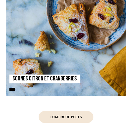
Scones Citron et Cranberries
LOAD MORE POSTS