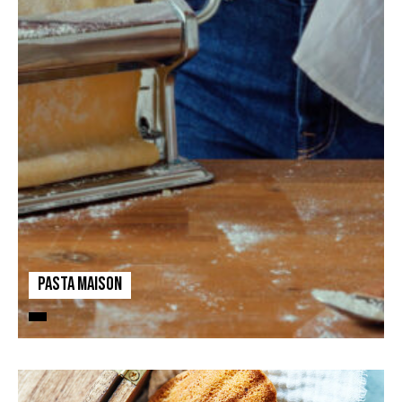
Pasta Maison