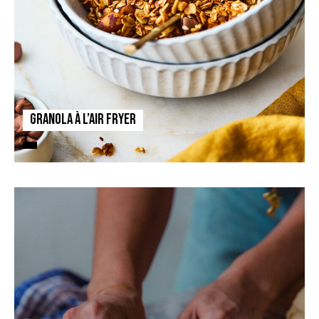
Granola à l’air fryer