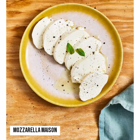
Mozzarella maison