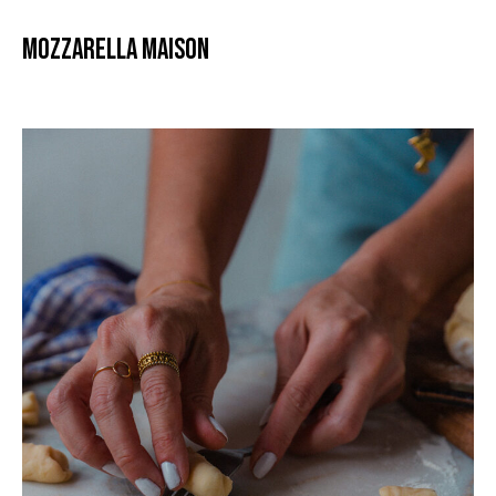
Mozzarella maison