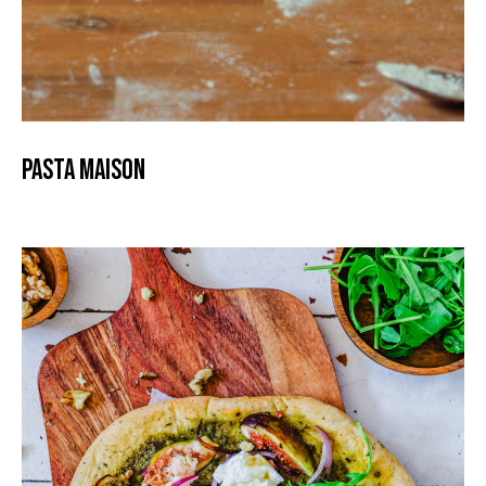
Pasta Maison