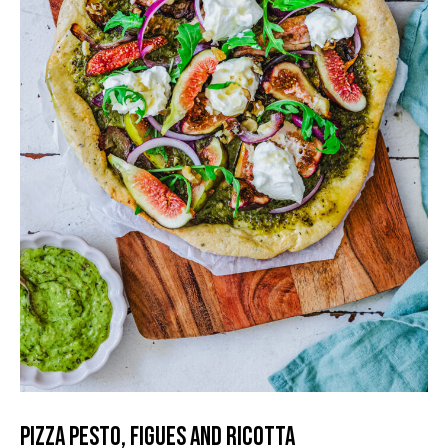
Pizza Pesto, Figues and ricotta