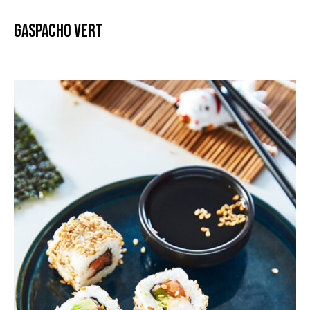
Gaspacho vert