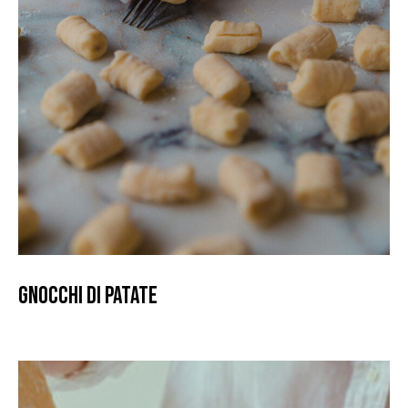
Gnocchi di patate