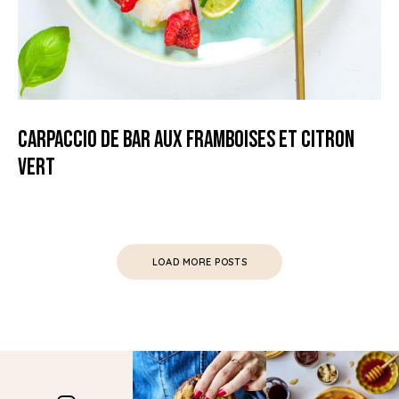
Carpaccio de Bar aux framboises et citron
vert
LOAD MORE POSTS