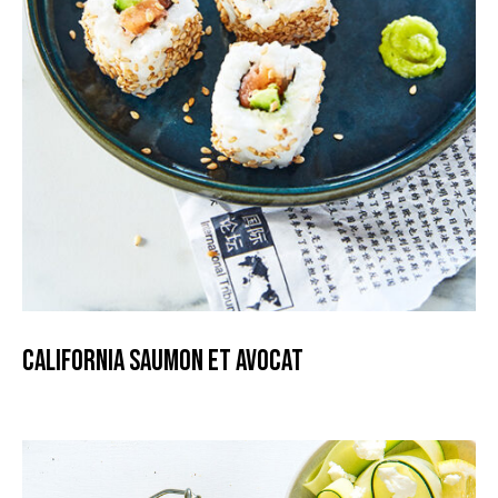
California Saumon et Avocat