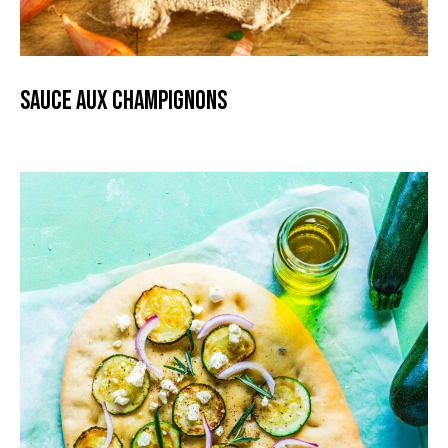
Sauce aux champignons