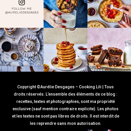
FOLLOW ME
@AURELIEDESGAGES
Copyright ©Aurélie Desgages – Cooking Lili | Tous
droits réservés. L’ensemble des éléments de ce blog :
recettes, textes et photographies, sont ma propriété
exclusive (sauf mention contraire explicite). Les photos
et les textes ne sont pas libres de droits. Il est interdit de
les reprendre sans mon autorisation.