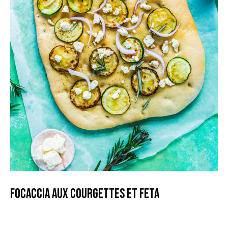
Focaccia aux courgettes et feta