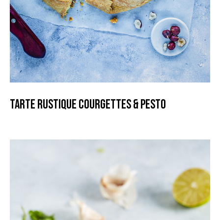
Tarte rustique Courgettes & Pesto