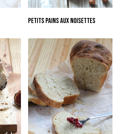
Petits pains aux Noisettes