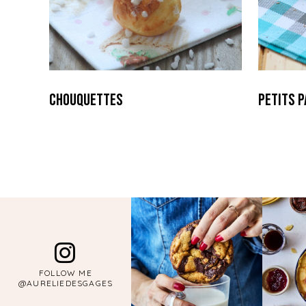
Chouquettes
Petits p
FOLLOW ME
@AURELIEDESGAGES