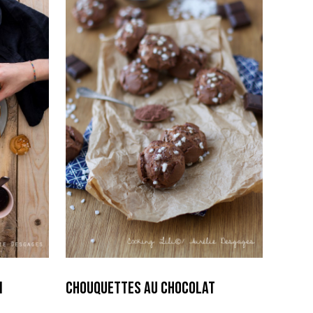
n
Chouquettes au Chocolat