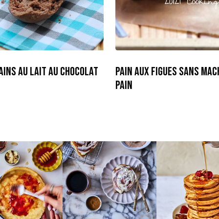
ains au lait au Chocolat
Pain aux Figues Sans Mac
Pain