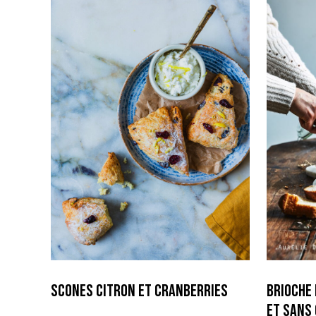
Scones Citron et Cranberries
Brioche
et sans