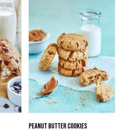
Peanut Butter Cookies