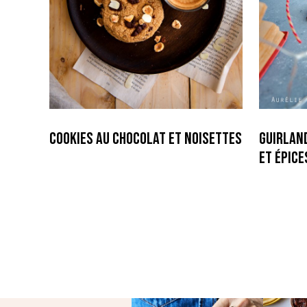
Cookies au Chocolat et Noisettes
Guirlan
et épice