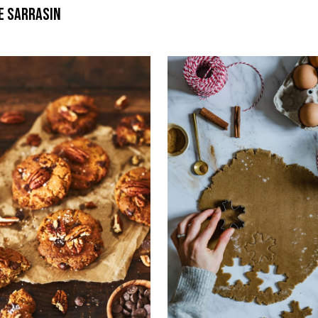
e sarrasin