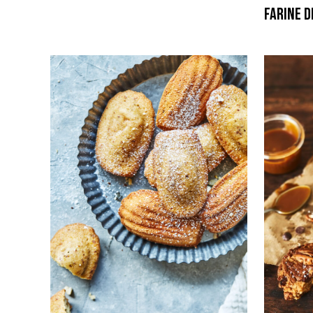
farine d