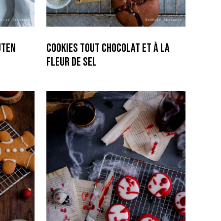
uten
Cookies tout chocolat et à la
fleur de sel