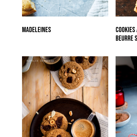
Madeleines
Cookies
beurre 