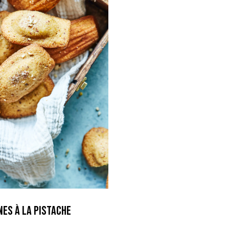
es à la pistache