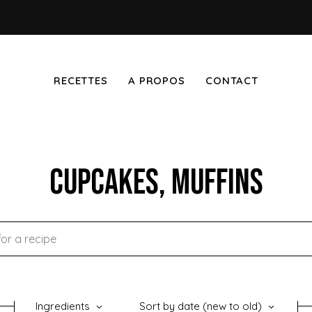
RECETTES
A PROPOS
CONTACT
Cupcakes, muffins
Ingredients
Sort by date (new to old)