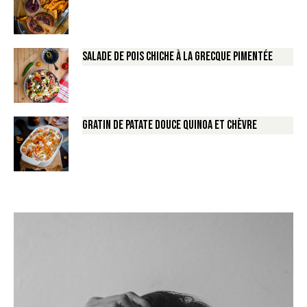
Salade de Pois chiche à la Grecque pimentée
Gratin de Patate douce Quinoa et Chèvre