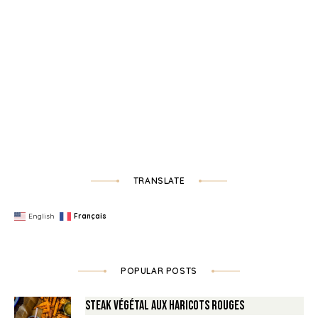
TRANSLATE
English
Français
POPULAR POSTS
Steak végétal aux haricots rouges