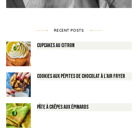
RECENT POSTS
Cupcakes au Citron
Cookies aux pépites de Chocolat à l’air fryer
Pâte à crêpes aux épinards