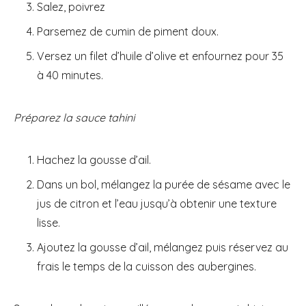
Salez, poivrez
Parsemez de cumin de piment doux.
Versez un filet d’huile d’olive et enfournez pour 35
à 40 minutes.
Préparez la sauce tahini
Hachez la gousse d’ail.
Dans un bol, mélangez la purée de sésame avec le
jus de citron et l’eau jusqu’à obtenir une texture
lisse.
Ajoutez la gousse d’ail, mélangez puis réservez au
frais le temps de la cuisson des aubergines.