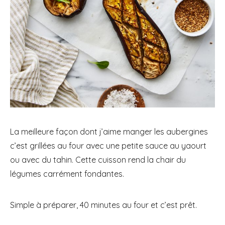
La meilleure façon dont j’aime manger les aubergines
c’est grillées au four avec une petite sauce au yaourt
ou avec du tahin. Cette cuisson rend la chair du
légumes carrément fondantes.
Simple à préparer, 40 minutes au four et c’est prêt.