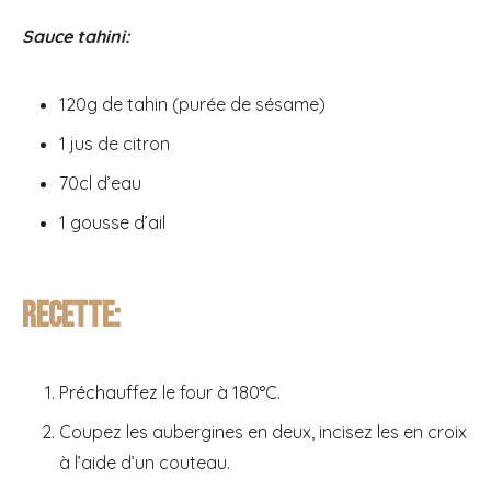
Sauce tahini:
120g de tahin (purée de sésame)
1 jus de citron
70cl d’eau
1 gousse d’ail
Recette:
Préchauffez le four à 180°C.
Coupez les aubergines en deux, incisez les en croix
à l’aide d’un couteau.