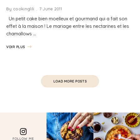
By
cookinglili
7 June 2011
Un petit cake bien moelleux et gourmand qui a fait son
effet à la maison ! Le mariage entre les nectarines et les
chamallows …
VOIR PLUS
LOAD MORE POSTS
FOLLOW ME