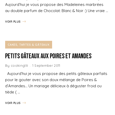
Aujourd’hui je vous propose des Madeleines marbrées
au double parfum de Chocolat: Blanc & Noir :) Une vraie …
VOIR PLUS
CAKES, TARTES & GÂTEAUX
Petits gâteaux aux Poires et Amandes
By
cookinglili
1 September 2011
Aujourd’hui je vous propose des petits gâteaux parfaits
pour le gouter avec son doux mélange de Poires &
d’Amandes… Un mariage délicieux à déguster froid ou
tiède ( …
VOIR PLUS