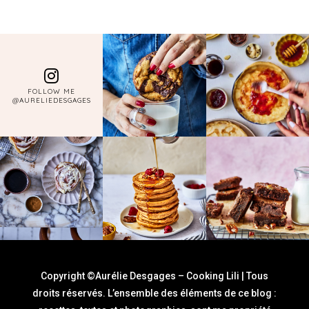
FOLLOW ME
@AURELIEDESGAGES
Copyright ©Aurélie Desgages – Cooking Lili | Tous
droits réservés. L’ensemble des éléments de ce blog :