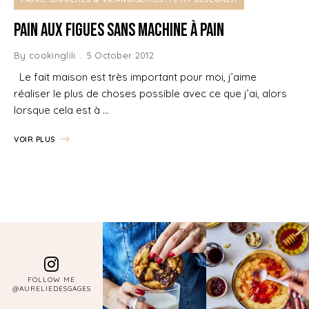
Pain aux Figues Sans Machine à Pain
By
cookinglili
5 October 2012
Le fait maison est très important pour moi, j’aime
réaliser le plus de choses possible avec ce que j’ai, alors
lorsque cela est à …
VOIR PLUS
FOLLOW ME
@AURELIEDESGAGES