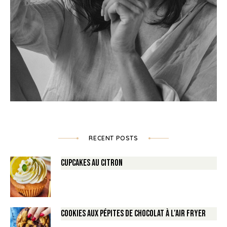
RECENT POSTS
Cupcakes au Citron
Cookies aux pépites de Chocolat à l’air fryer