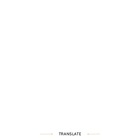
TRANSLATE