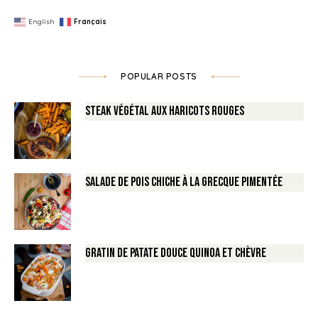
English
Français
POPULAR POSTS
Steak végétal aux haricots rouges
Salade de Pois chiche à la Grecque pimentée
Gratin de Patate douce Quinoa et Chèvre