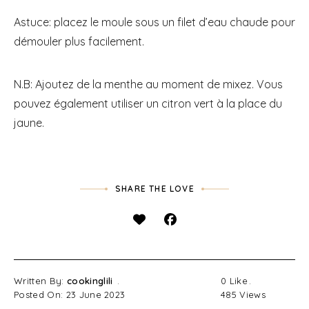
Astuce: placez le moule sous un filet d’eau chaude pour
démouler plus facilement.
N.B: Ajoutez de la menthe au moment de mixez. Vous
pouvez également utiliser un citron vert à la place du
jaune.
SHARE THE LOVE
Written By:
cookinglili
0
Like
Posted On: 23 June 2023
485
Views