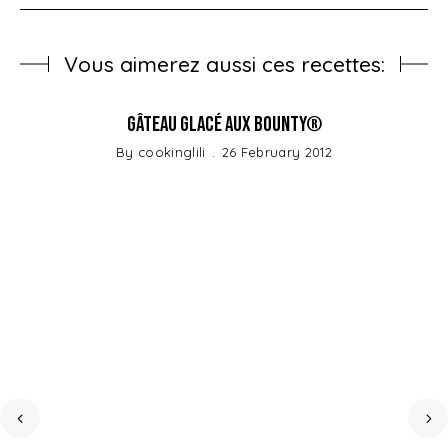
Vous aimerez aussi ces recettes:
Gâteau glacé aux Bounty®
By
cookinglili
26 February 2012