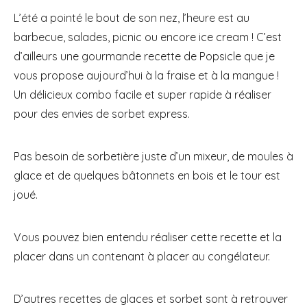
L’été a pointé le bout de son nez, l’heure est au
barbecue, salades, picnic ou encore ice cream ! C’est
d’ailleurs une gourmande recette de Popsicle que je
vous propose aujourd’hui à la fraise et à la mangue !
Un délicieux combo facile et super rapide à réaliser
pour des envies de sorbet express.
Pas besoin de sorbetière juste d’un mixeur, de moules à
glace et de quelques bâtonnets en bois et le tour est
joué.
Vous pouvez bien entendu réaliser cette recette et la
placer dans un contenant à placer au congélateur.
D’autres recettes de glaces et sorbet sont à retrouver