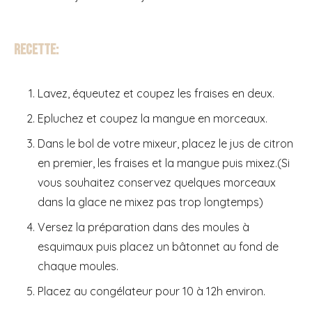
Recette:
Lavez, équeutez et coupez les fraises en deux.
Epluchez et coupez la mangue en morceaux.
Dans le bol de votre mixeur, placez le jus de citron
en premier, les fraises et la mangue puis mixez.(Si
vous souhaitez conservez quelques morceaux
dans la glace ne mixez pas trop longtemps)
Versez la préparation dans des moules à
esquimaux puis placez un bâtonnet au fond de
chaque moules.
Placez au congélateur pour 10 à 12h environ.