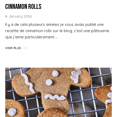
Cinnamon rolls
8 January 2026
Il y a de cela plusieurs années je vous avais publié une
recette de cinnamon rolls sur le blog, c’est une pâtisserie
que j’aime particulièrement …
VOIR PLUS