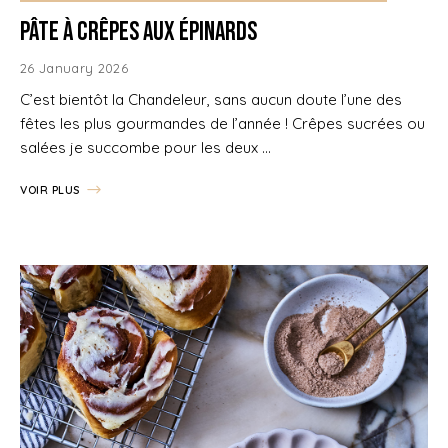
Pâte à crêpes aux épinards
26 January 2026
C’est bientôt la Chandeleur, sans aucun doute l’une des
fêtes les plus gourmandes de l’année ! Crêpes sucrées ou
salées je succombe pour les deux …
VOIR PLUS