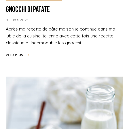
Gnocchi di patate
9 June 2025
Après ma recette de pâte maison je continue dans ma
lubie de la cuisine italienne avec cette fois une recette
classique et indémodable les gnocchi …
VOIR PLUS