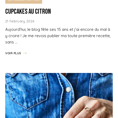
Cupcakes au Citron
21 February 2026
Aujourd’hui, le blog fête ses 15 ans et j’ai encore du mal à
y croire ! Je me revois publier ma toute première recette,
sans …
VOIR PLUS