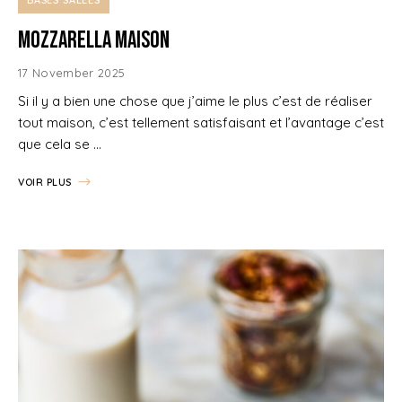
Mozzarella maison
17 November 2025
Si il y a bien une chose que j’aime le plus c’est de réaliser
tout maison, c’est tellement satisfaisant et l’avantage c’est
que cela se …
VOIR PLUS