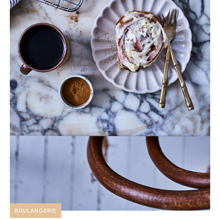
BOULANGERIE