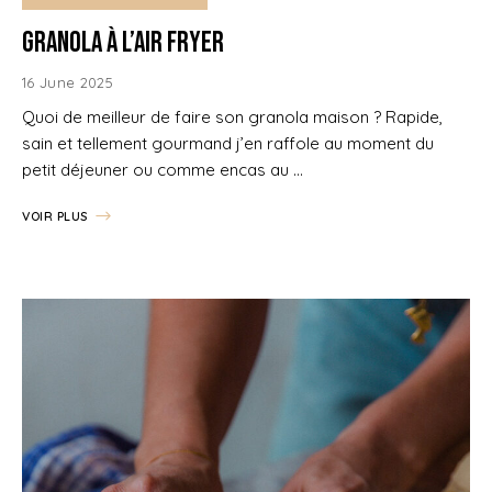
Granola à l’air fryer
16 June 2025
Quoi de meilleur de faire son granola maison ? Rapide,
sain et tellement gourmand j’en raffole au moment du
petit déjeuner ou comme encas au …
VOIR PLUS