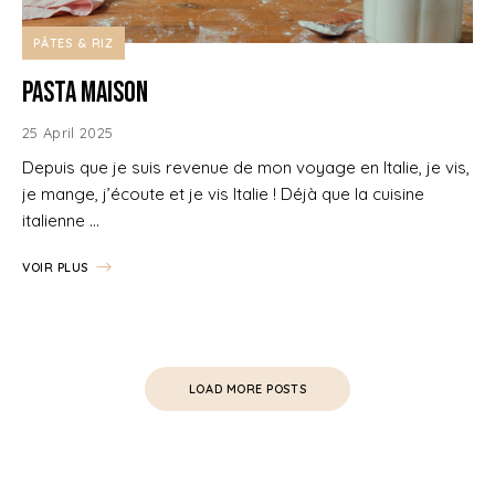
PÂTES & RIZ
Pasta Maison
25 April 2025
Depuis que je suis revenue de mon voyage en Italie, je vis,
je mange, j’écoute et je vis Italie ! Déjà que la cuisine
italienne …
VOIR PLUS
LOAD MORE POSTS