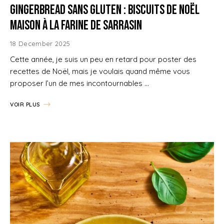
Gingerbread sans gluten : biscuits de Noël
maison à la farine de sarrasin
18 December 2025
Cette année, je suis un peu en retard pour poster des
recettes de Noël, mais je voulais quand même vous
proposer l’un de mes incontournables …
VOIR PLUS