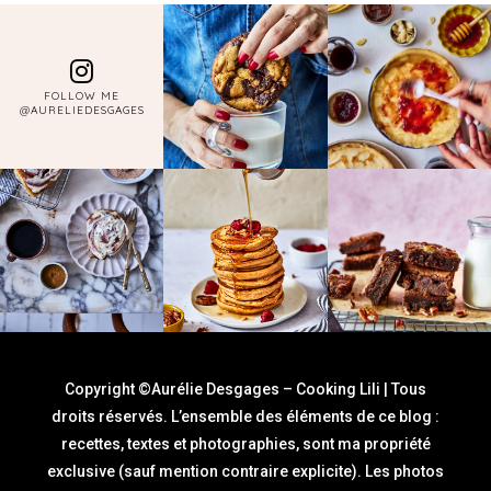
FOLLOW ME
@AURELIEDESGAGES
Copyright ©Aurélie Desgages – Cooking Lili | Tous
droits réservés. L’ensemble des éléments de ce blog :
recettes, textes et photographies, sont ma propriété
exclusive (sauf mention contraire explicite). Les photos