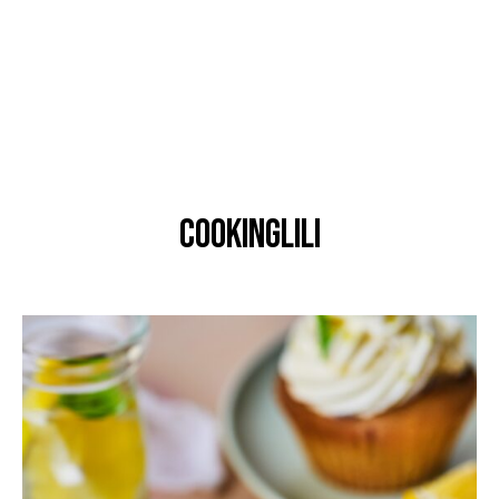
cookinglili