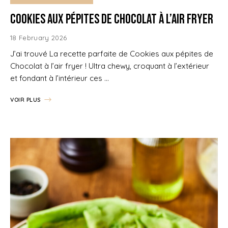
Cookies aux pépites de Chocolat à l’air fryer
18 February 2026
J’ai trouvé La recette parfaite de Cookies aux pépites de
Chocolat à l’air fryer ! Ultra chewy, croquant à l’extérieur
et fondant à l’intérieur ces …
VOIR PLUS