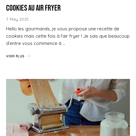
Cookies au Air fryer
7 May 2025
Hello les gourmands, je vous propose une recette de
cookies mais cette fois à l’air fryer ! Je sais que beaucoup
d’entre vous commence à …
VOIR PLUS