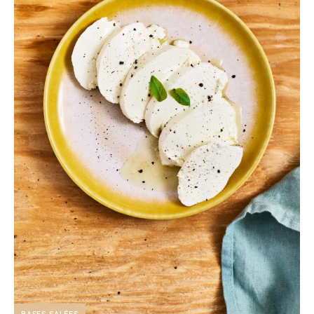
BASES SALÉES