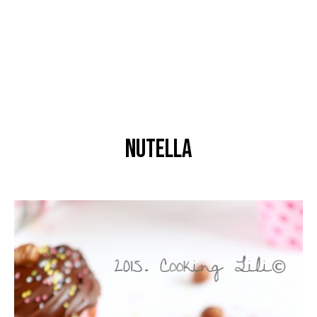
nutella