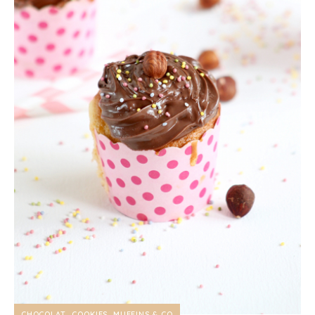
CHOCOLAT
COOKIES, MUFFINS & CO