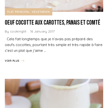
PLAT PRINCIPAL
VÉGÉTARIEN
Oeuf Cocotte aux Carottes, Panais et Comté
By
cookinglili
16 January 2017
Cela fait longtemps que je n’avais pas préparé des
oeufs cocottes, pourtant très simple et très rapide à faire
c’est un plat que j’aime …
VOIR PLUS