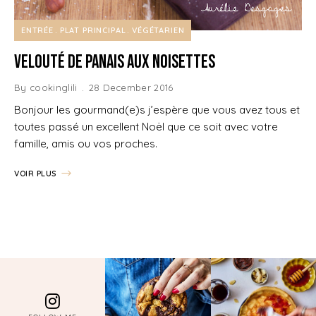
ENTRÉE
PLAT PRINCIPAL
VÉGÉTARIEN
Velouté de Panais aux Noisettes
By
cookinglili
28 December 2016
Bonjour les gourmand(e)s j’espère que vous avez tous et
toutes passé un excellent Noël que ce soit avec votre
famille, amis ou vos proches.
VOIR PLUS