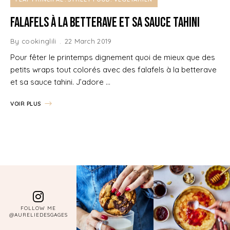
Falafels à la betterave et sa sauce tahini
By
cookinglili
22 March 2019
Pour fêter le printemps dignement quoi de mieux que des
petits wraps tout colorés avec des falafels à la betterave
et sa sauce tahini. J’adore …
VOIR PLUS
FOLLOW ME
@AURELIEDESGAGES