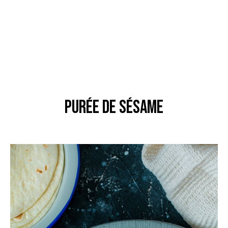
purée de sésame