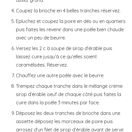
Coupez la brioche en 4 belles tranches réservez.
Epluchez et coupez la poire en dés ou en quartiers
puis faites les revenir dans une poêle bien chaude
avec un peu de beurre.
Versez les 2 c à soupe de sirop d’érable puis
laissez cuire jusqu’à ce qu’elles soient
caramélisées. Réservez.
Chauffez une autre poêle avec le beurre.
Trempez chaque tranche dans le mélange crème
sirop d’érable oeuf de chaque côté puis faites la
cuire dans la poêle 3 minutes par face.
Déposez les deux tranches de brioche dans une
assiette déposez les morceaux de poire puis
arrosez d’un filet de sirop d’érable avant de servir.