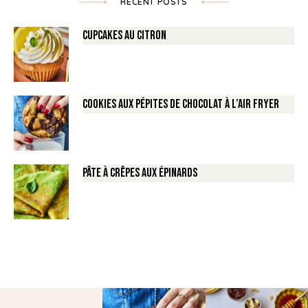
RECENT POSTS
Cupcakes au Citron
Cookies aux pépites de Chocolat à l’air fryer
Pâte à crêpes aux épinards