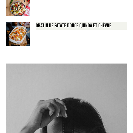
Gratin de Patate douce Quinoa et Chèvre