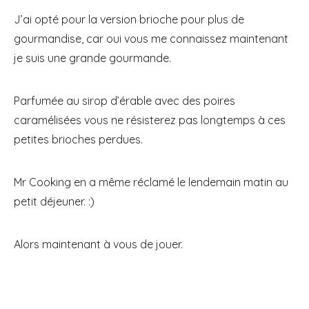
J’ai opté pour la version brioche pour plus de
gourmandise, car oui vous me connaissez maintenant
je suis une grande gourmande.
Parfumée au sirop d’érable avec des poires
caramélisées vous ne résisterez pas longtemps à ces
petites brioches perdues.
Mr Cooking en a même réclamé le lendemain matin au
petit déjeuner. :)
Alors maintenant à vous de jouer.