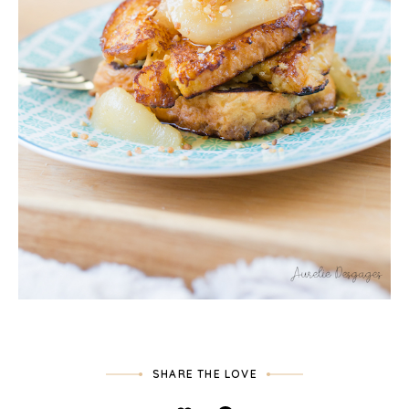
SHARE THE LOVE