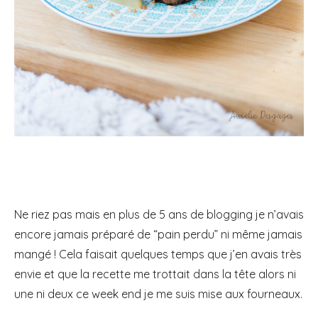
Ne riez pas mais en plus de 5 ans de blogging je n’avais
encore jamais préparé de “pain perdu” ni même jamais
mangé ! Cela faisait quelques temps que j’en avais très
envie
et que la recette me trottait dans la tête alors ni
une ni deux ce week end je me suis mise aux fourneaux.