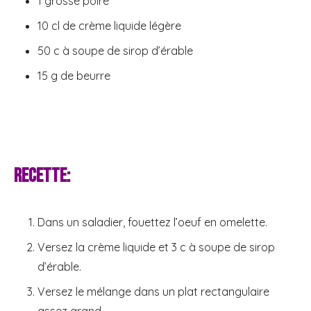
1 grosse poire
10 cl de crème liquide légère
50 c à soupe de sirop d’érable
15 g de beurre
Recette:
Dans un saladier, fouettez l’oeuf en omelette.
Versez la crème liquide et 3 c à soupe de sirop
d’érable.
Versez le mélange dans un plat rectangulaire
assez grand.