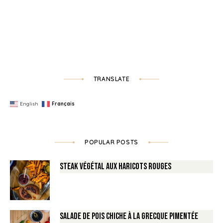
TRANSLATE
English
Français
POPULAR POSTS
Steak végétal aux haricots rouges
Salade de Pois chiche à la Grecque pimentée