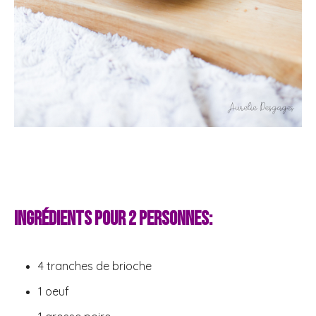
Ingrédients pour 2 personnes:
4 tranches de brioche
1 oeuf