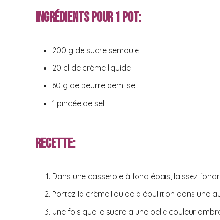
Ingrédients pour 1 pot:
200 g de sucre semoule
20 cl de crème liquide
60 g de beurre demi sel
1 pincée de sel
Recette:
Dans une casserole à fond épais, laissez fondr
Portez la crème liquide à ébullition dans une a
Une fois que le sucre a une belle couleur ambré