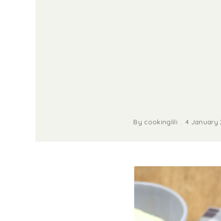
By
cookinglili
4 January 