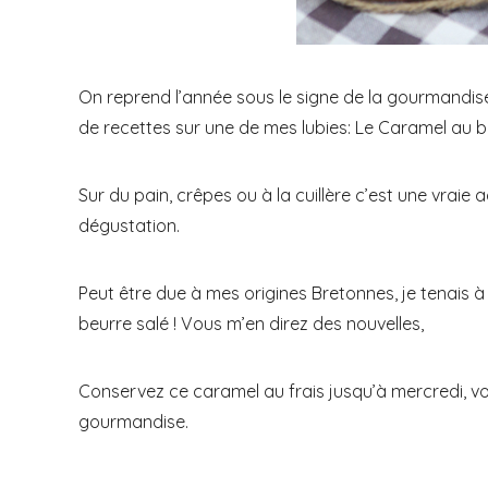
On reprend l’année sous le signe de la gourmandise
de recettes sur une de mes lubies: Le Caramel au b
Sur du pain, crêpes ou à la cuillère c’est une vraie a
dégustation.
Peut être due à mes origines Bretonnes, je tenais
beurre salé ! Vous m’en direz des nouvelles,
Conservez ce caramel au frais jusqu’à mercredi, v
gourmandise.