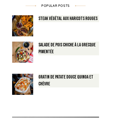
POPULAR POSTS
Steak végétal aux haricots rouges
Salade de Pois chiche à la Grecque
pimentée
Gratin de Patate douce Quinoa et
Chèvre