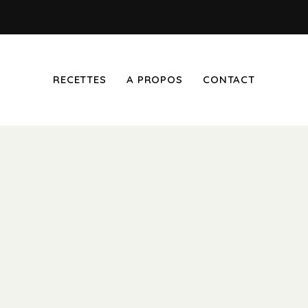
RECETTES
A PROPOS
CONTACT