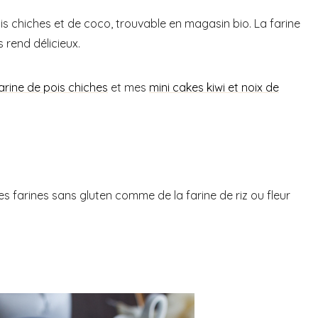
ois chiches et de coco, trouvable en magasin bio. La farine
 rend délicieux.
arine de pois chiches
et mes
mini cakes kiwi et noix de
 farines sans gluten comme de la farine de riz ou fleur