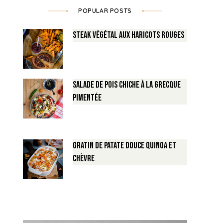
POPULAR POSTS
Steak végétal aux haricots rouges
Salade de Pois chiche à la Grecque
pimentée
Gratin de Patate douce Quinoa et
Chèvre