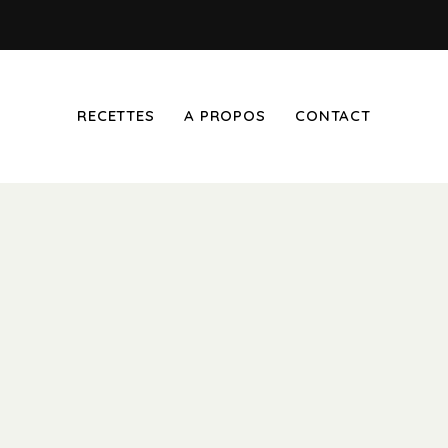
RECETTES
A PROPOS
CONTACT