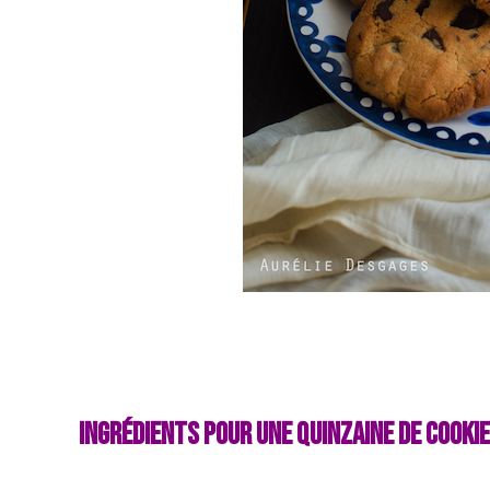
Ingrédients pour une quinzaine de cookie