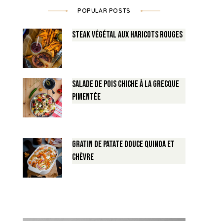
POPULAR POSTS
Steak végétal aux haricots rouges
Salade de Pois chiche à la Grecque
pimentée
Gratin de Patate douce Quinoa et
Chèvre