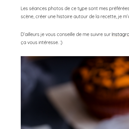
Les séances photos de ce type sont mes préférées c
scène, créer une histoire autour de la recette, je m’
D’ailleurs je vous conseille de me suivre sur
Instagr
ça vous intéresse. :)