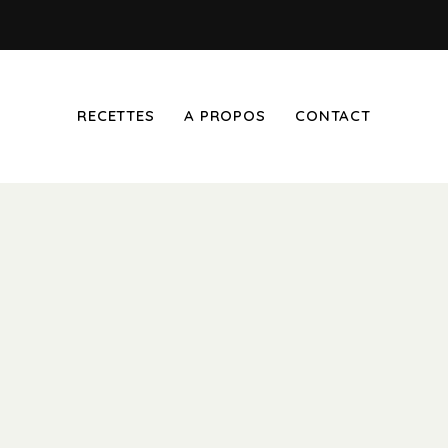
RECETTES
A PROPOS
CONTACT