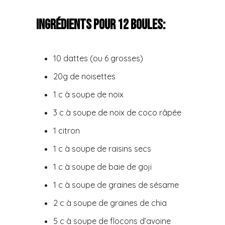
Ingrédients pour 12 boules:
10 dattes (ou 6 grosses)
20g de noisettes
1 c à soupe de noix
3 c à soupe de noix de coco râpée
1 citron
1 c à soupe de raisins secs
1 c à soupe de baie de goji
1 c à soupe de graines de sésame
2 c à soupe de graines de chia
5 c à soupe de flocons d’avoine