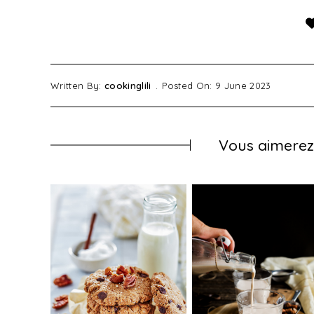
Written By:
cookinglili
Posted On: 9 June 2023
Vous aimerez 