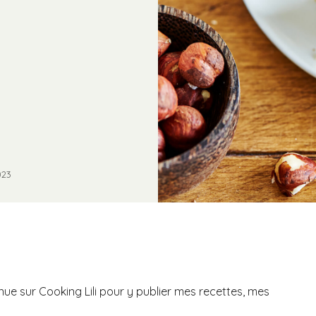
023
nue sur Cooking Lili pour y publier mes recettes, mes