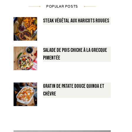
POPULAR POSTS
Steak végétal aux haricots rouges
Salade de Pois chiche à la Grecque
pimentée
Gratin de Patate douce Quinoa et
Chèvre