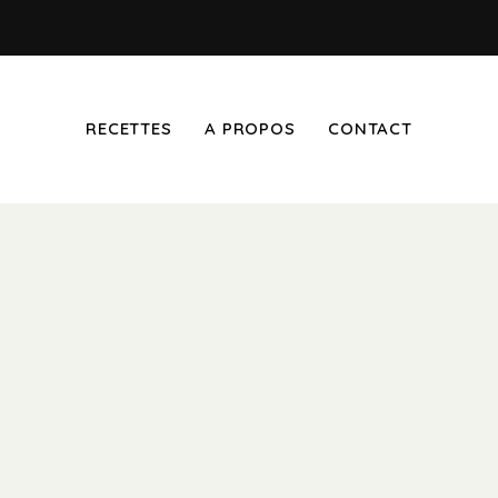
RECETTES
A PROPOS
CONTACT