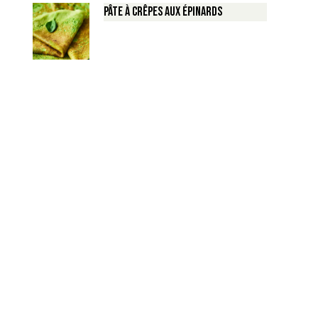
Pâte à crêpes aux épinards