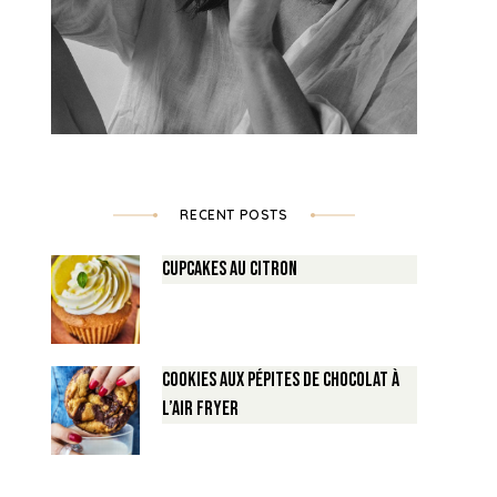
RECENT POSTS
Cupcakes au Citron
Cookies aux pépites de Chocolat à
l’air fryer