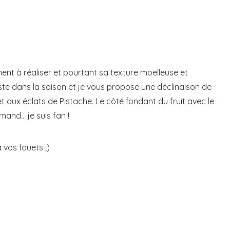
ent à réaliser et pourtant sa texture moelleuse et
reste dans la saison et je vous propose une déclinaison de
t aux éclats de Pistache. Le côté fondant du fruit avec le
mand… je suis fan !
 vos fouets ;)