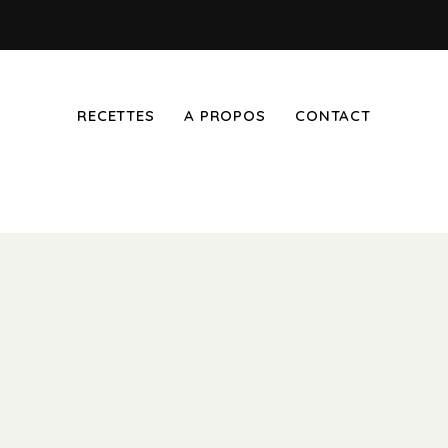
RECETTES
A PROPOS
CONTACT