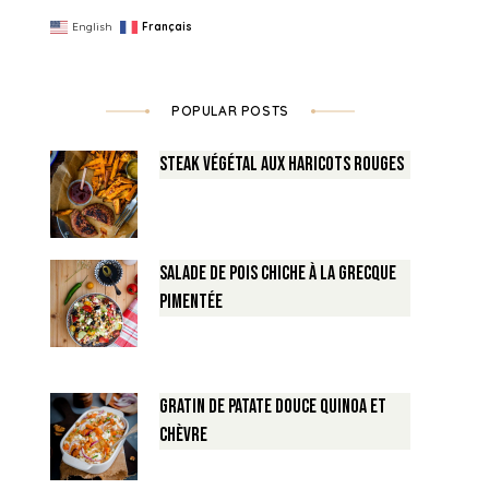
English
Français
POPULAR POSTS
Steak végétal aux haricots rouges
Salade de Pois chiche à la Grecque
pimentée
Gratin de Patate douce Quinoa et
Chèvre