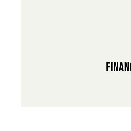
Finan