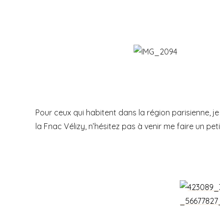
Pour ceux qui habitent dans la région parisienne, 
la Fnac Vélizy, n’hésitez pas à venir me faire un pet