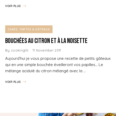
VOIR PLUS
CAKES, TARTES & GÂTEAUX
Bouchées au Citron et à la Noisette
By
cookinglili
11 November 2011
Aujourd’hui je vous propose une recette de petits gâteaux
qui en une simple bouchée éveilleront vos papilles… Le
mélange acidulé du citron mélangé avec la …
VOIR PLUS