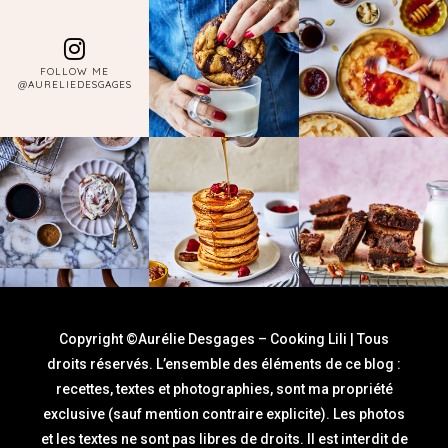
FOLLOW ME
@AURELIEDESGAGES
Copyright ©Aurélie Desgages – Cooking Lili | Tous
droits réservés. L’ensemble des éléments de ce blog :
recettes, textes et photographies, sont ma propriété
exclusive (sauf mention contraire explicite). Les photos
et les textes ne sont pas libres de droits. Il est interdit de