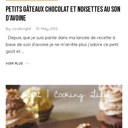
Petits gâteaux Chocolat et Noisettes au Son
d’avoine
By
cookinglili
10 May 2012
Depuis que je suis partie dans ma lancée de recette à
base de son d’avoine je ne m’arrête plus j’adore ce petit
goût et …
VOIR PLUS