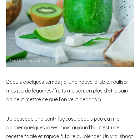
Depuis quelques temps j’ai une nouvelle lubie, réaliser
mes jus de légumes/fruits maison, en plus d’être sain
on peut mettre ce que l’on veut dedans :)
Je possède une centrifugeuse depuis peu ça m’a
donner quelques idées mais aujourd’hui c’est une
recette facile et rapide à faire au blender. Un vrai shoot