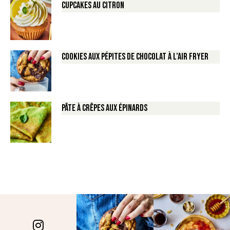
Cupcakes au Citron
Cookies aux pépites de Chocolat à l’air fryer
Pâte à crêpes aux épinards