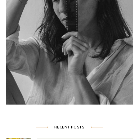
RECENT POSTS