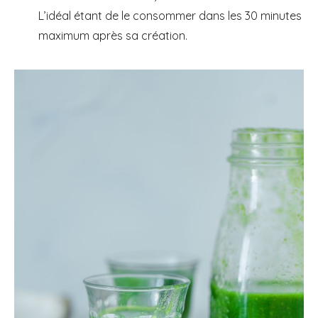
L’idéal étant de le consommer dans les 30 minutes
maximum après sa création.