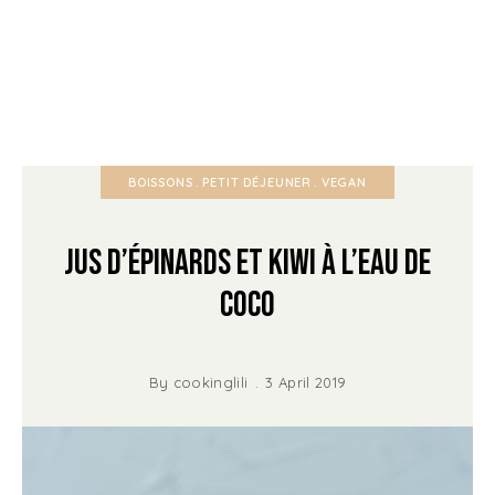
BOISSONS
PETIT DÉJEUNER
VEGAN
Jus d’épinards et kiwi à l’eau de
coco
By
cookinglili
3 April 2019