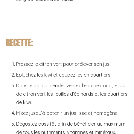
Recette:
Pressez le citron vert pour prélever son jus.
Epluchez les kiwi et coupez les en quartiers.
Dans le bol du blender versez l’eau de coco, le jus
de citron vert les feuilles d’épinards et les quartiers
de kiwi.
Mixez jusqu’à obtenir un jus lisse et homogène.
Dégustez aussitôt afin de bénéficier au maximum
de tous les nutriments, vitamines et minéraux.