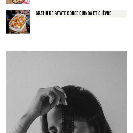
Gratin de Patate douce Quinoa et Chèvre