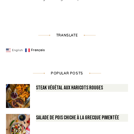
TRANSLATE
English
Français
POPULAR POSTS
Steak végétal aux haricots rouges
Salade de Pois chiche à la Grecque pimentée