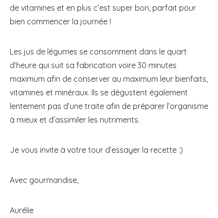
de vitamines et en plus c’est super bon, parfait pour
bien commencer la journée !
Les jus de légumes se consomment dans le quart
d’heure qui suit sa fabrication voire 30 minutes
maximum afin de conserver au maximum leur bienfaits,
vitamines et minéraux. Ils se dégustent également
lentement pas d’une traite afin de préparer l’organisme
à mieux et d’assimiler les nutriments.
Je vous invite à votre tour d’essayer la recette :)
Avec gourmandise,
Aurélie