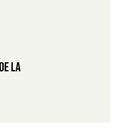
de la