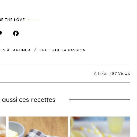
E THE LOVE
ES À TARTINER
FRUITS DE LA PASSION
0
Like
487
Views
aussi ces recettes: