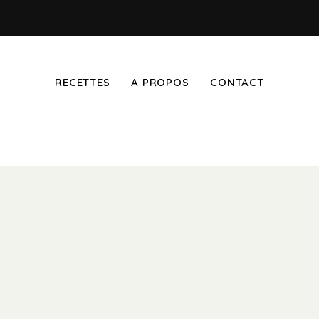
RECETTES
A PROPOS
CONTACT