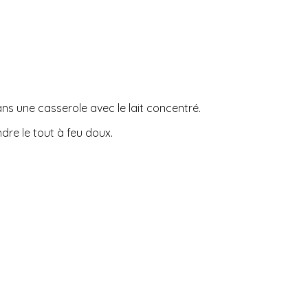
ans une casserole avec le lait concentré.
ndre le tout à feu doux.