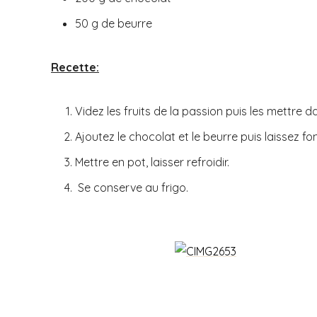
50 g de beurre
Recette:
Videz les fruits de la passion puis les mettre d
Ajoutez le chocolat et le beurre puis laissez fo
Mettre en pot, laisser refroidir.
Se conserve au frigo.