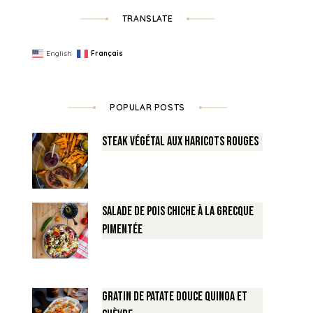
TRANSLATE
English
Français
POPULAR POSTS
Steak végétal aux haricots rouges
Salade de Pois chiche à la Grecque
pimentée
Gratin de Patate douce Quinoa et