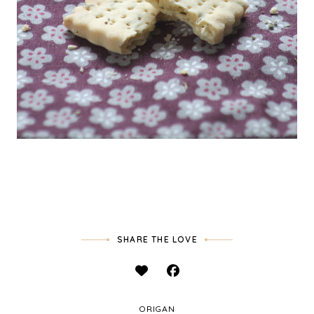
SHARE THE LOVE
ORIGAN