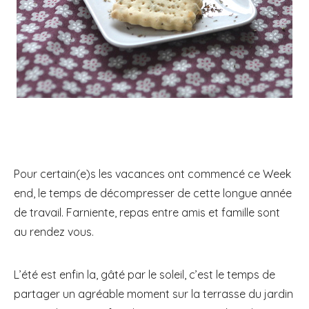
Pour certain(e)s les vacances ont commencé ce Week
end, le temps de décompresser de cette longue année
de travail. Farniente, repas entre amis et famille sont
au rendez vous.
L’été est enfin la, gâté par le soleil, c’est le temps de
partager un agréable moment sur la terrasse du jardin