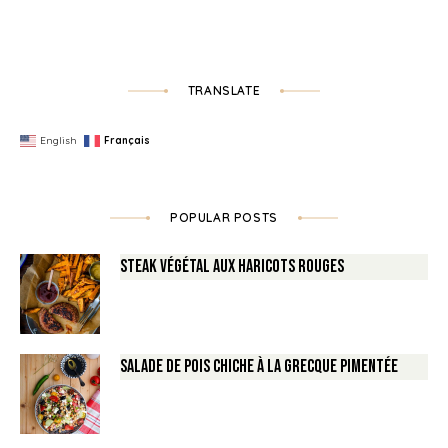
TRANSLATE
English
Français
POPULAR POSTS
Steak végétal aux haricots rouges
Salade de Pois chiche à la Grecque pimentée