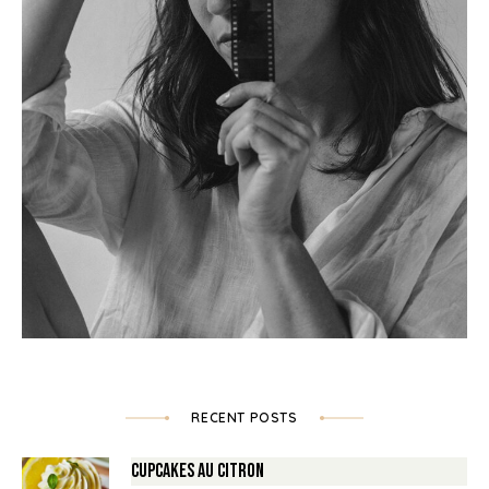
RECENT POSTS
Cupcakes au Citron