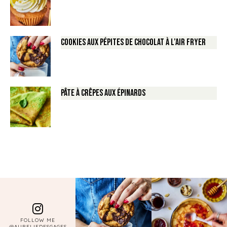
Cookies aux pépites de Chocolat à l’air fryer
Pâte à crêpes aux épinards
FOLLOW ME
@AURELIEDESGAGES