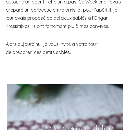
autour d’un apéritif et d’un repas. Ce Week end j’avais
préparé un barbecue entre amis, et pour l’apéritif, je
leur avais proposé de délicieux sablés à l’Origan.
Irrésistibles, ils ont fortement plu à mes convives.
Alors aujourd’hui, je vous invite à votre tour
de préparer ces petits sablés.