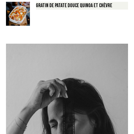
Gratin de Patate douce Quinoa et Chèvre