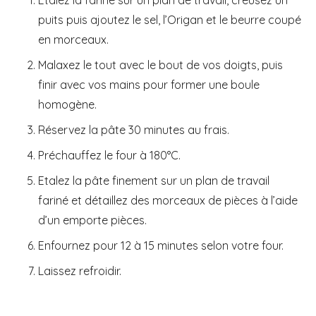
puits puis ajoutez le sel, l’Origan et le beurre coupé
en morceaux.
Malaxez le tout avec le bout de vos doigts, puis
finir avec vos mains pour former une boule
homogène.
Réservez la pâte 30 minutes au frais.
Préchauffez le four à 180°C.
Etalez la pâte finement sur un plan de travail
fariné et détaillez des morceaux de pièces à l’aide
d’un emporte pièces.
Enfournez pour 12 à 15 minutes selon votre four.
Laissez refroidir.