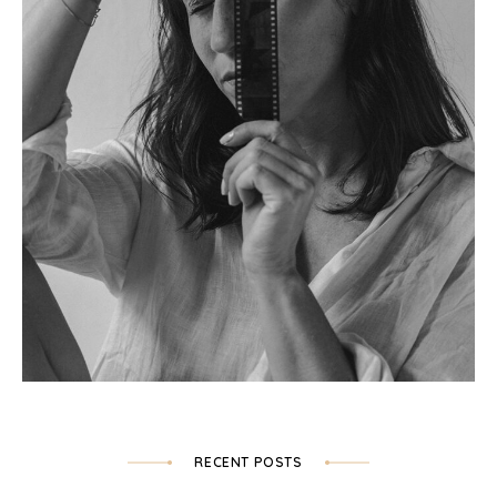
RECENT POSTS