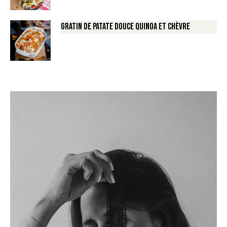
Gratin de Patate douce Quinoa et Chèvre