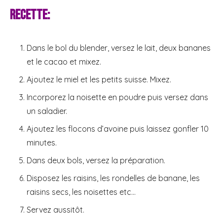
Recette:
Dans le bol du blender, versez le lait, deux bananes
et le cacao et mixez.
Ajoutez le miel et les petits suisse. Mixez.
Incorporez la noisette en poudre puis versez dans
un saladier.
Ajoutez les flocons d’avoine puis laissez gonfler 10
minutes.
Dans deux bols, versez la préparation.
Disposez les raisins, les rondelles de banane, les
raisins secs, les noisettes etc…
Servez aussitôt.