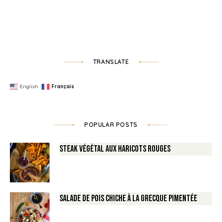
TRANSLATE
English
Français
POPULAR POSTS
Steak végétal aux haricots rouges
Salade de Pois chiche à la Grecque pimentée