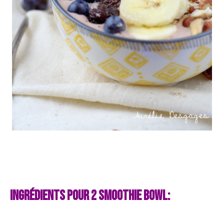
Ingrédients pour 2 smoothie bowl: