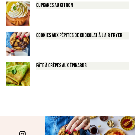
Cupcakes au Citron
Cookies aux pépites de Chocolat à l’air fryer
Pâte à crêpes aux épinards