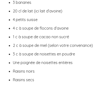
3 bananes
20 cl de lait (ici lait d’avoine)
4 petits suisse
4 c à soupe de flocons d’avoine
1 c à soupe de cacao non sucré
2 c à soupe de miel (selon votre convenance)
3 c à soupe de noisettes en poudre
Une poignée de noisettes entières
Raisins noirs
Raisins secs