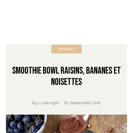
DESSERT
Smoothie Bowl Raisins, Bananes et
Noisettes
By
cookinglili
30 September 2016