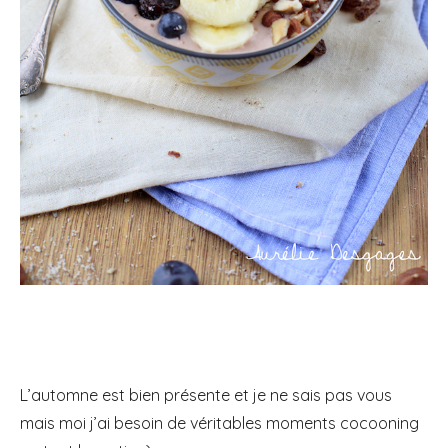
L’automne est bien présente et je ne sais pas vous
mais moi j’ai besoin de véritables moments cocooning