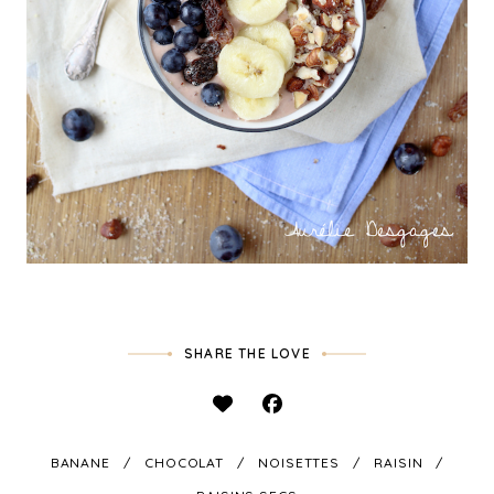
SHARE THE LOVE
BANANE
CHOCOLAT
NOISETTES
RAISIN