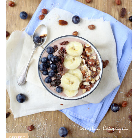
DESSERT