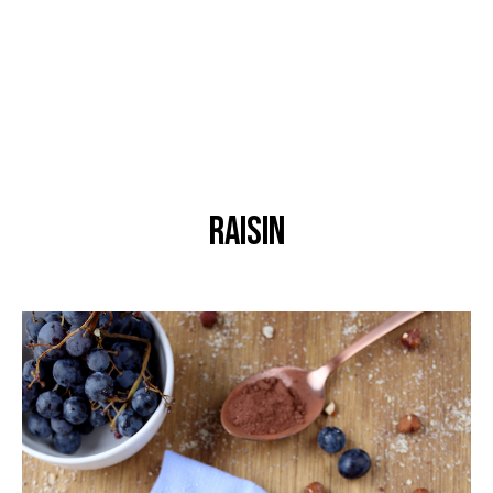
raisin