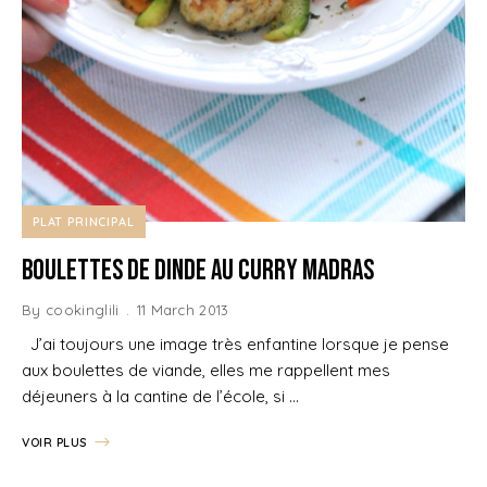
PLAT PRINCIPAL
Boulettes de Dinde au Curry Madras
By
cookinglili
11 March 2013
J’ai toujours une image très enfantine lorsque je pense
aux boulettes de viande, elles me rappellent mes
déjeuners à la cantine de l’école, si …
VOIR PLUS