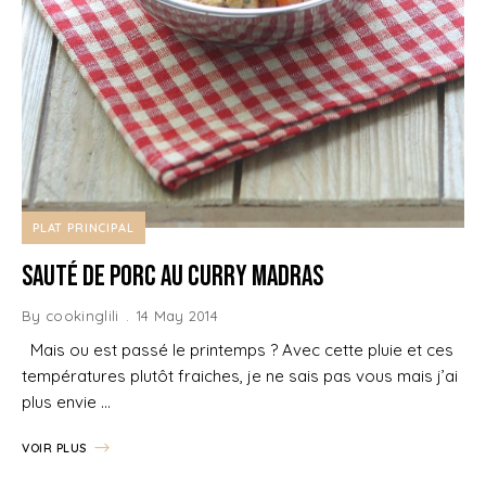
PLAT PRINCIPAL
Sauté de porc au Curry Madras
By
cookinglili
14 May 2014
Mais ou est passé le printemps ? Avec cette pluie et ces
températures plutôt fraiches, je ne sais pas vous mais j’ai
plus envie …
VOIR PLUS