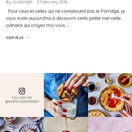
By
cookinglili
5 February 2016
Pour ceux et celles qui ne connaissent pas le Porridge, je
vous invite aujourd’hui à découvrir cette petite merveille
culinaire qui croyez moi vous …
VOIR PLUS
FOLLOW ME
@AURELIEDESGAGES