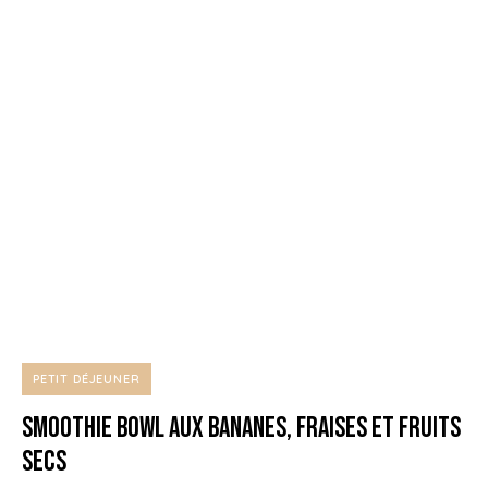
PETIT DÉJEUNER
Smoothie Bowl aux Bananes, Fraises et Fruits
secs