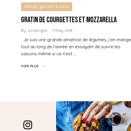
TARTES, QUICHES & PIZZA
Gratin de Courgettes et Mozzarella
By
cookinglili
7 May 2014
Je suis une grande amatrice de légumes, j’en mange
tout au long de l’année en essayant de suivre les
saisons même si ce n’est …
VOIR PLUS