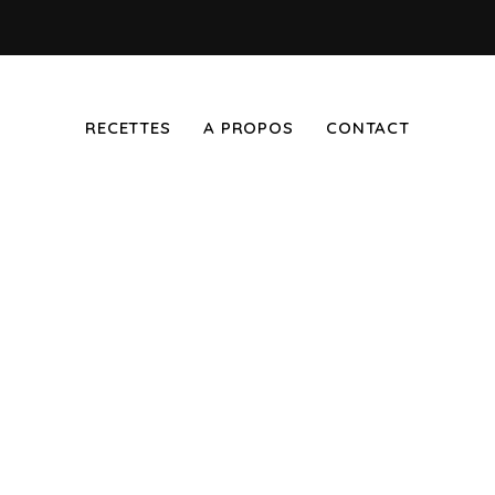
RECETTES
A PROPOS
CONTACT