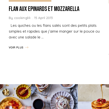
Flan aux Epinards et Mozzarella
By
cookinglili
15 April 2013
Les quiches ou les flans salés sont des petits plats
simples et rapides que j’aime manger sur le pouce ou
avec une salade le …
VOIR PLUS