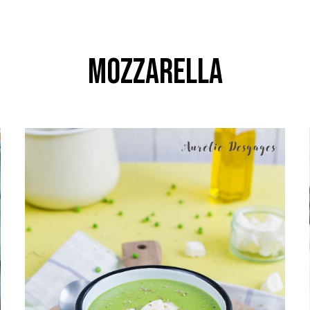
mozzarella