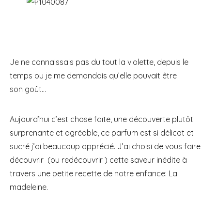
Je ne connaissais pas du tout la violette, depuis le
temps ou je me demandais qu’elle pouvait être
son goût…
Aujourd’hui c’est chose faite, une découverte plutôt
surprenante et agréable, ce parfum est si délicat et
sucré j’ai beaucoup apprécié. J’ai choisi de vous faire
découvrir (ou redécouvrir ) cette saveur inédite à
travers une petite recette de notre enfance: La
madeleine.