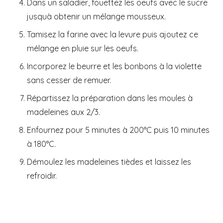
Dans un saladier, fouettez les oeufs avec le sucre
jusquà obtenir un mélange mousseux.
Tamisez la farine avec la levure puis ajoutez ce
mélange en pluie sur les oeufs.
Incorporez le beurre et les bonbons à la violette
sans cesser de remuer.
Répartissez la préparation dans les moules à
madeleines aux 2/3.
Enfournez pour 5 minutes à 200°C puis 10 minutes
à 180°C.
Démoulez les madeleines tièdes et laissez les
refroidir.