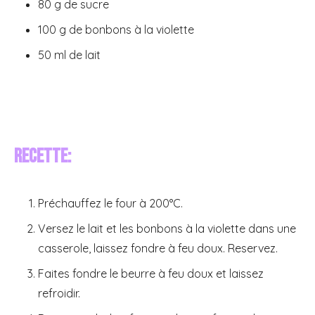
80 g de sucre
100 g de bonbons à la violette
50 ml de lait
Recette:
Préchauffez le four à 200°C.
Versez le lait et les bonbons à la violette dans une
casserole, laissez fondre à feu doux. Reservez.
Faites fondre le beurre à feu doux et laissez
refroidir.