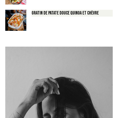
Gratin de Patate douce Quinoa et Chèvre