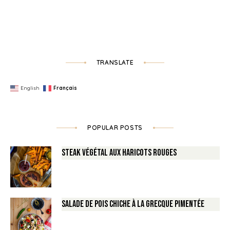
TRANSLATE
English
Français
POPULAR POSTS
Steak végétal aux haricots rouges
Salade de Pois chiche à la Grecque pimentée