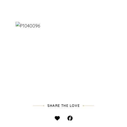
SHARE THE LOVE