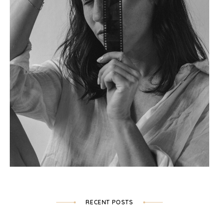
RECENT POSTS