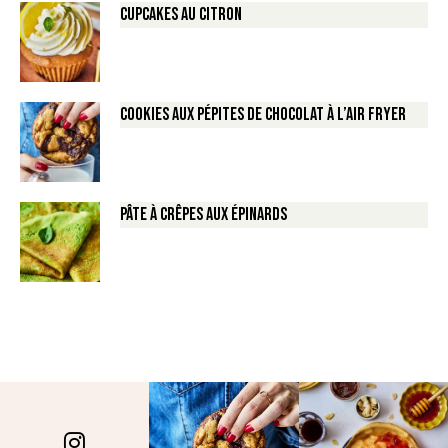
Cupcakes au Citron
Cookies aux pépites de Chocolat à l’air fryer
Pâte à crêpes aux épinards