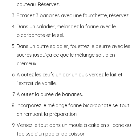
couteau. Réservez.
Ecrasez 3 bananes avec une fourchette, réservez.
Dans un saladier, mélangez la farine avec le
bicarbonate et le sel.
Dans un autre saladier, fouettez le beurre avec les
sucres jusqu’ça ce que le mélange soit bien
crémeux.
Ajoutez les œufs un par un puis versez le lait et
l’extrait de vanille.
Ajoutez la purée de bananes.
Incorporez le mélange farine bicarbonate sel tout
en remuant la préparation.
Versez le tout dans un moule à cake en silicone ou
tapissé d’un papier de cuisson.