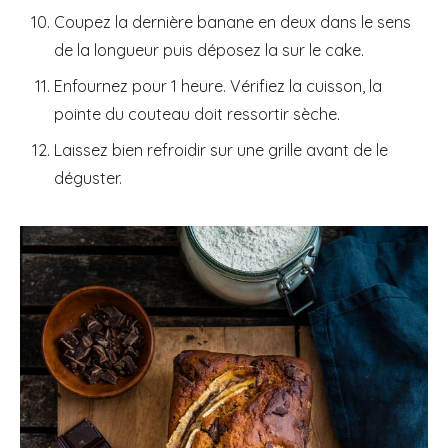
Coupez la dernière banane en deux dans le sens
de la longueur puis déposez la sur le cake.
Enfournez pour 1 heure. Vérifiez la cuisson, la
pointe du couteau doit ressortir sèche.
Laissez bien refroidir sur une grille avant de le
déguster.