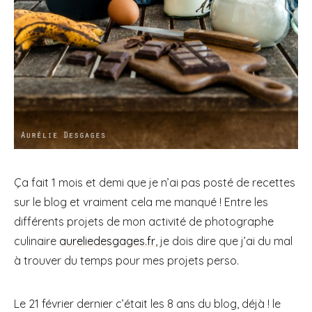
Ça fait 1 mois et demi que je n’ai pas posté de recettes
sur le blog et vraiment cela me manqué ! Entre les
différents projets de mon activité de photographe
culinaire
aureliedesgages.fr
, je dois dire que j’ai du mal
à trouver du temps pour mes projets perso.
Le 21 février dernier c’était les 8 ans du blog, déjà ! le