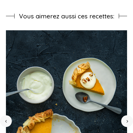
Vous aimerez aussi ces recettes: