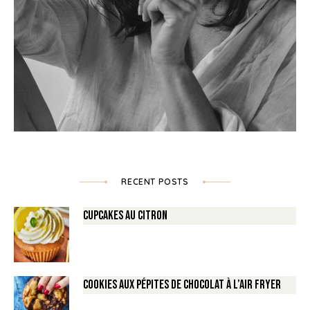
RECENT POSTS
Cupcakes au Citron
Cookies aux pépites de Chocolat à l’air fryer