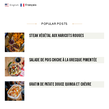
English
Français
POPULAR POSTS
Steak végétal aux haricots rouges
Salade de Pois chiche à la Grecque pimentée
Gratin de Patate douce Quinoa et Chèvre