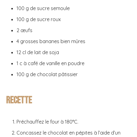
100 g de sucre semoule
100 g de sucre roux
2 œufs
4 grosses bananes bien mûres
12 cl de lait de soja
1 c à café de vanille en poudre
100 g de chocolat pâtissier
Recette
Préchauffez le four à 180°C.
Concassez le chocolat en pépites à l’aide d’un