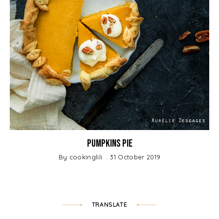
Pumpkins Pie
By
cookinglili
31 October 2019
TRANSLATE