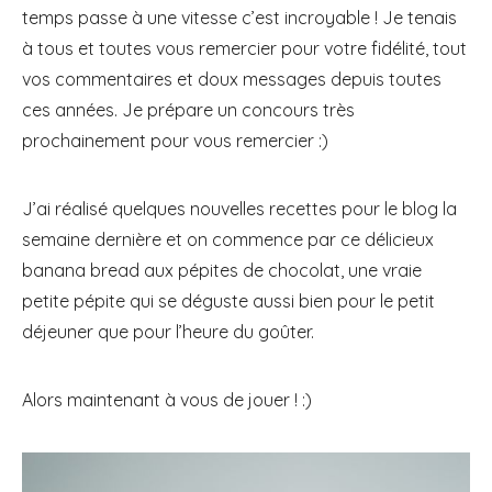
temps passe à une vitesse c’est incroyable ! Je tenais
à tous et toutes vous remercier pour votre fidélité, tout
vos commentaires et doux messages depuis toutes
ces années. Je prépare un concours très
prochainement pour vous remercier :)
J’ai réalisé quelques nouvelles recettes pour le blog la
semaine dernière et on commence par ce délicieux
banana bread aux pépites de chocolat, une vraie
petite pépite qui se déguste aussi bien pour le petit
déjeuner que pour l’heure du goûter.
Alors maintenant à vous de jouer ! :)