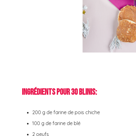
Ingrédients pour 30 blinis:
200 g de farine de pois chiche
100 g de farine de blé
2 oeufs