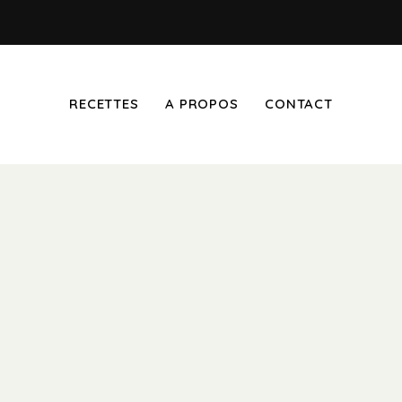
RECETTES
A PROPOS
CONTACT