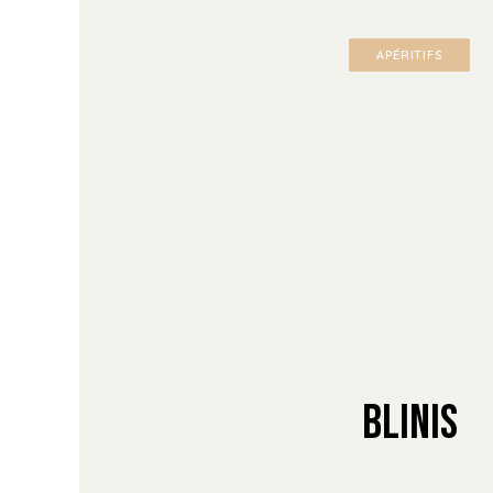
APÉRITIFS
Blinis