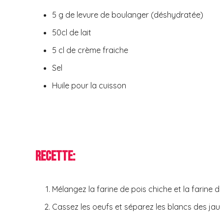
5 g de levure de boulanger (déshydratée)
50cl de lait
5 cl de crème fraiche
Sel
Huile pour la cuisson
Recette:
Mélangez la farine de pois chiche et la farine d
Cassez les oeufs et séparez les blancs des jau