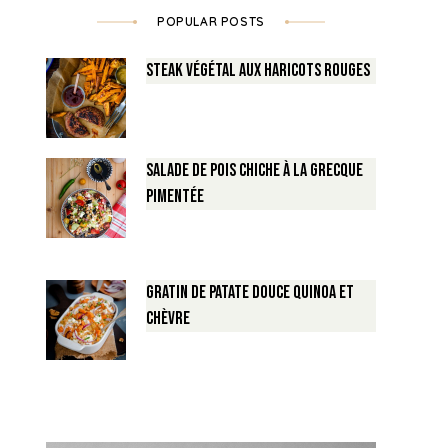
POPULAR POSTS
Steak végétal aux haricots rouges
Salade de Pois chiche à la Grecque
pimentée
Gratin de Patate douce Quinoa et
Chèvre