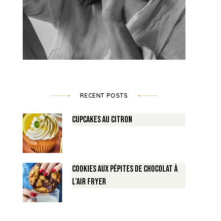
RECENT POSTS
Cupcakes au Citron
Cookies aux pépites de Chocolat à
l’air fryer