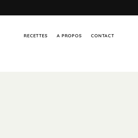
RECETTES
A PROPOS
CONTACT