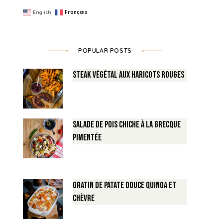
English
Français
POPULAR POSTS
Steak végétal aux haricots rouges
Salade de Pois chiche à la Grecque
pimentée
Gratin de Patate douce Quinoa et
Chèvre