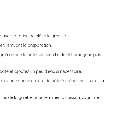
avec la farine de blé et le gros sel.
t en remuant la préparation.
qu’à ce que la pâte soit bien fluide et homogène puis
pâte et ajoutez un peu d’eau si nécessaire.
alez une bonne cuillère de pâte à crêpes puis faites la
sus de la galette pour terminer la cuisson, avant de