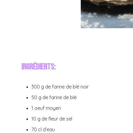
Ingrédients:
300 g de farine de blé noir
50 g de farine de blé
1 oeuf moyen
10 g de fleur de sel
70 cl d’eau