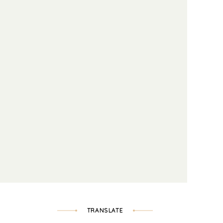
TRANSLATE