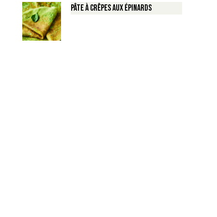
Pâte à crêpes aux épinards