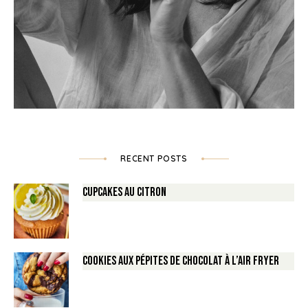
RECENT POSTS
Cupcakes au Citron
Cookies aux pépites de Chocolat à l’air fryer