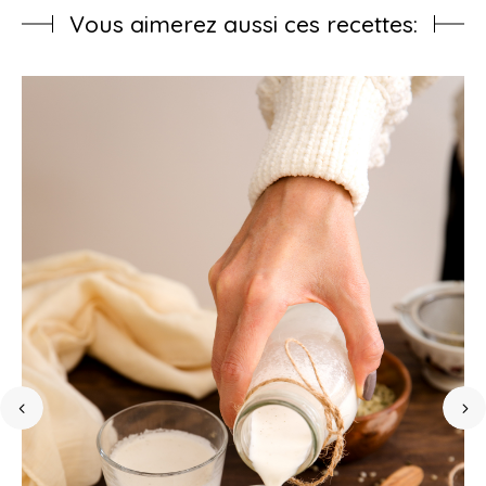
Vous aimerez aussi ces recettes: