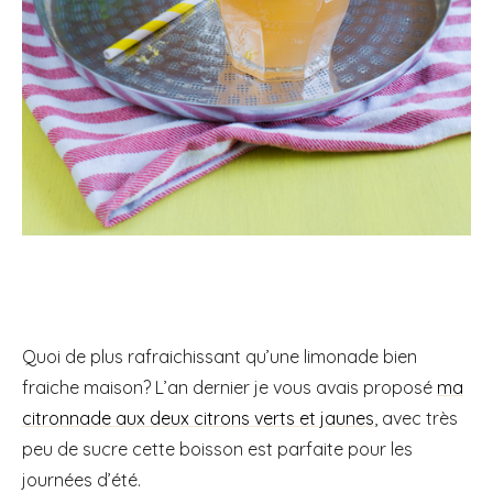
Quoi de plus rafraichissant qu’une limonade bien
fraiche maison? L’an dernier je vous avais proposé
ma
citronnade aux deux citrons verts et jaunes
, avec très
peu de sucre cette boisson est parfaite pour les
journées d’été.