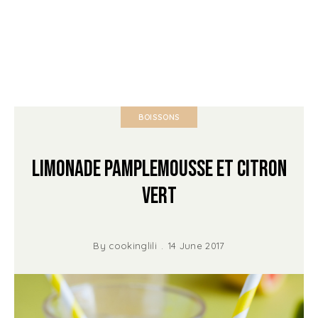
BOISSONS
Limonade Pamplemousse et Citron
vert
By
cookinglili
14 June 2017