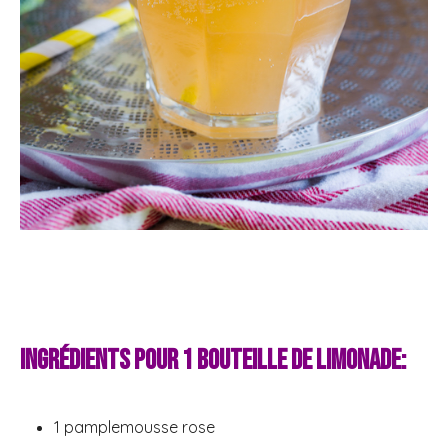
Ingrédients pour 1 bouteille de limonade:
1 pamplemousse rose