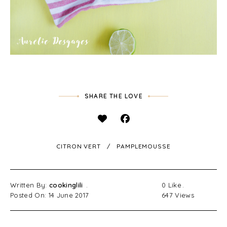
SHARE THE LOVE
CITRON VERT
PAMPLEMOUSSE
Written By:
cookinglili
0
Like
Posted On: 14 June 2017
647
Views