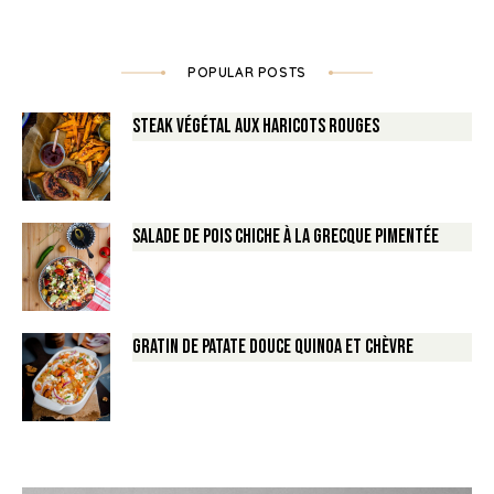
POPULAR POSTS
Steak végétal aux haricots rouges
Salade de Pois chiche à la Grecque pimentée
Gratin de Patate douce Quinoa et Chèvre