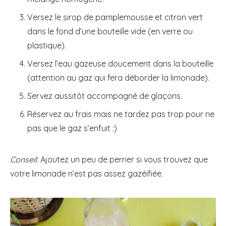
Versez le sirop de pamplemousse et citron vert
dans le fond d’une bouteille vide (en verre ou
plastique).
Versez l’eau gazeuse doucement dans la bouteille
(attention au gaz qui fera déborder la limonade).
Servez aussitôt accompagné de glaçons.
Réservez au frais mais ne tardez pas trop pour ne
pas que le gaz s’enfuit :)
Conseil
: Ajoutez un peu de perrier si vous trouvez que
votre limonade n’est pas assez gazéifiée.