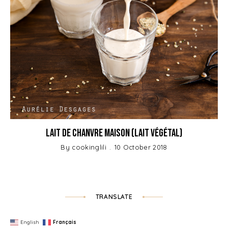
Lait de chanvre maison (lait végétal)
By
cookinglili
10 October 2018
TRANSLATE
English
Français