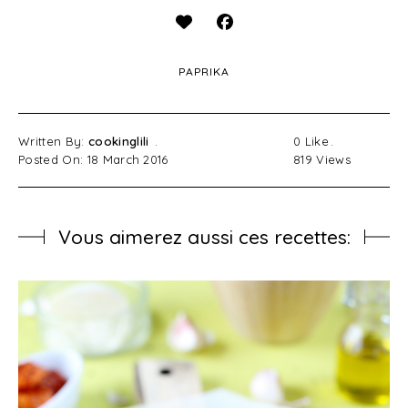
PAPRIKA
Written By:
cookinglili
0
Like
Posted On: 18 March 2016
819
Views
Vous aimerez aussi ces recettes: