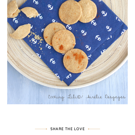
SHARE THE LOVE