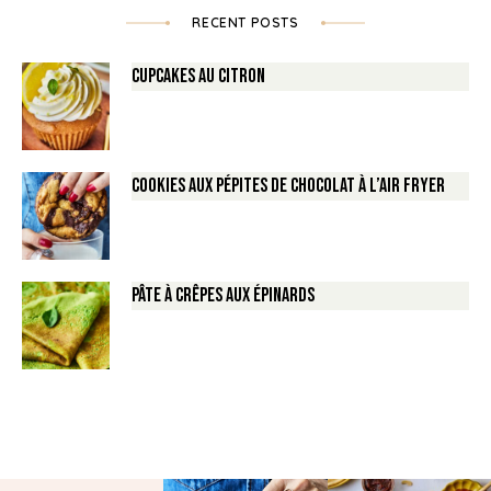
RECENT POSTS
Cupcakes au Citron
Cookies aux pépites de Chocolat à l’air fryer
Pâte à crêpes aux épinards