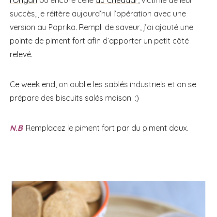
succès, je réitère aujourd’hui l’opération avec une
version au Paprika. Rempli de saveur, j’ai ajouté une
pointe de piment fort afin d’apporter un petit côté
relevé.
Ce week end, on oublie les sablés industriels et on se
prépare des biscuits salés maison. :)
N.B
: Remplacez le piment fort par du piment doux.