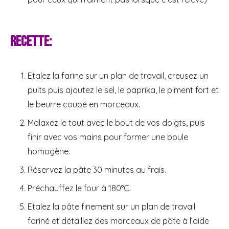
Recette:
Etalez la farine sur un plan de travail, creusez un
puits puis ajoutez le sel, le paprika, le piment fort et
le beurre coupé en morceaux.
Malaxez le tout avec le bout de vos doigts, puis
finir avec vos mains pour former une boule
homogène.
Réservez la pâte 30 minutes au frais.
Préchauffez le four à 180°C.
Etalez la pâte finement sur un plan de travail
fariné et détaillez des morceaux de pâte à l’aide