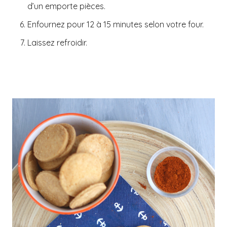
d’un emporte pièces.
Enfournez pour 12 à 15 minutes selon votre four.
Laissez refroidir.