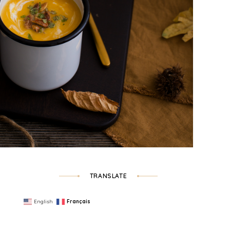
TRANSLATE
English
Français