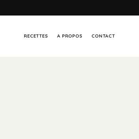
RECETTES
A PROPOS
CONTACT