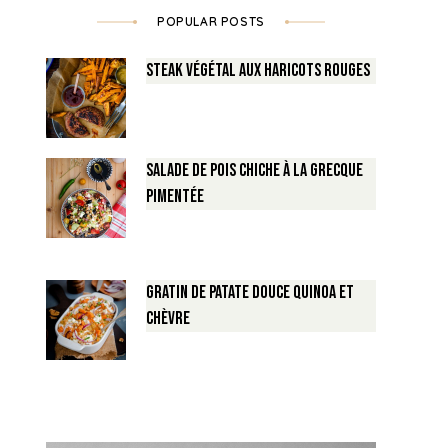
POPULAR POSTS
Steak végétal aux haricots rouges
Salade de Pois chiche à la Grecque
pimentée
Gratin de Patate douce Quinoa et
Chèvre