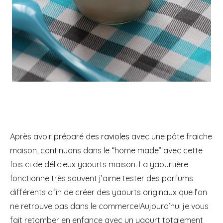
Après avoir préparé des
ravioles
avec une pâte fraiche
maison, continuons dans le “home made” avec cette
fois ci de délicieux yaourts maison. La yaourtière
fonctionne très souvent j’aime tester des parfums
différents afin de créer des yaourts originaux que l’on
ne retrouve pas dans le commerce!
Aujourd’hui je vous
fait retomber en enfance avec un yaourt totalement