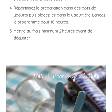
Répartissez la préparation dans des pots de
yaourts puis placez les dans la yaourtière. Lancez
le programme pour 10 heures.
Mettre au frais minimum 2 heures avant de
déguster.