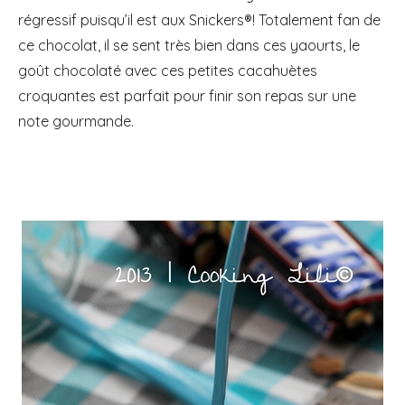
régressif puisqu’il est aux Snickers®! Totalement fan de
ce chocolat, il se sent très bien dans ces yaourts, le
goût chocolaté avec ces petites cacahuètes
croquantes est parfait pour finir son repas sur une
note gourmande.