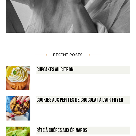
RECENT POSTS
Cupcakes au Citron
Cookies aux pépites de Chocolat à l’air fryer
Pâte à crêpes aux épinards