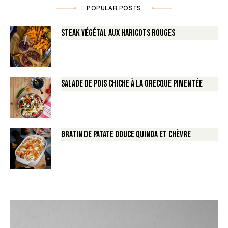
POPULAR POSTS
Steak végétal aux haricots rouges
Salade de Pois chiche à la Grecque pimentée
Gratin de Patate douce Quinoa et Chèvre