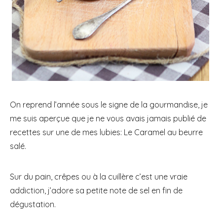
On reprend l’année sous le signe de la gourmandise, je
me suis aperçue que je ne vous avais jamais publié de
recettes sur une de mes lubies: Le Caramel au beurre
salé.
Sur du pain, crêpes ou à la cuillère c’est une vraie
addiction, j’adore sa petite note de sel en fin de
dégustation.