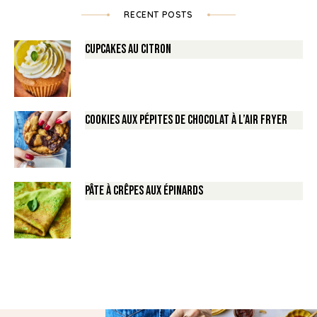
RECENT POSTS
Cupcakes au Citron
Cookies aux pépites de Chocolat à l’air fryer
Pâte à crêpes aux épinards