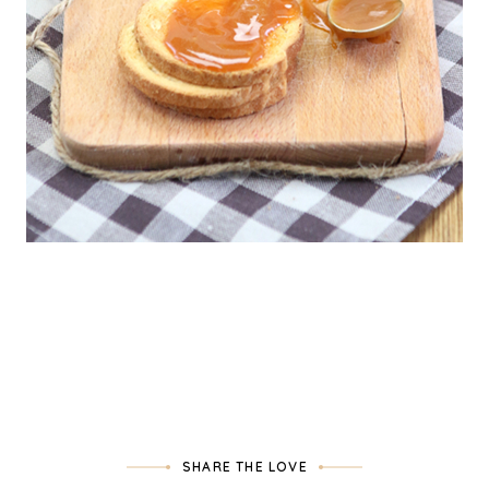
SHARE THE LOVE