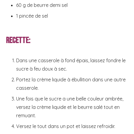
60 g de beurre demi sel
1 pincée de sel
Recette:
Dans une casserole à fond épais, laissez fondre le
sucre à feu doux à sec.
Portez la crème liquide à ébullition dans une autre
casserole.
Une fois que le sucre a une belle couleur ambrée,
versez la crème liquide et le beurre salé tout en
remuant.
Versez le tout dans un pot et laissez refroidir.