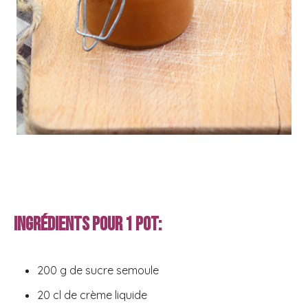
Ingrédients pour 1 pot:
200 g de sucre semoule
20 cl de crème liquide