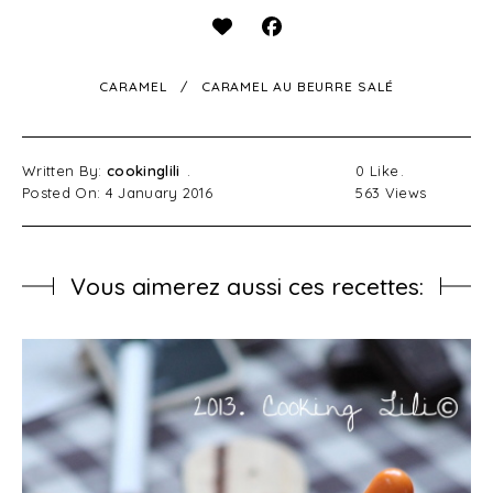
CARAMEL
CARAMEL AU BEURRE SALÉ
Written By:
cookinglili
0
Like
Posted On: 4 January 2016
563
Views
Vous aimerez aussi ces recettes: