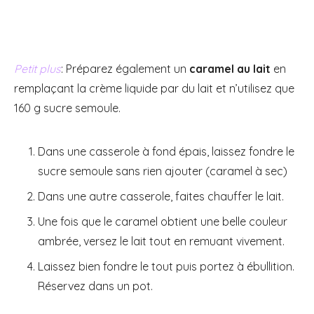
Petit plus
: Préparez également un
caramel au lait
en
remplaçant la crème liquide par du lait et n’utilisez que
160 g sucre semoule.
Dans une casserole à fond épais, laissez fondre le
sucre semoule sans rien ajouter (caramel à sec)
Dans une autre casserole, faites chauffer le lait.
Une fois que le caramel obtient une belle couleur
ambrée, versez le lait tout en remuant vivement.
Laissez bien fondre le tout puis portez à ébullition.
Réservez dans un pot.