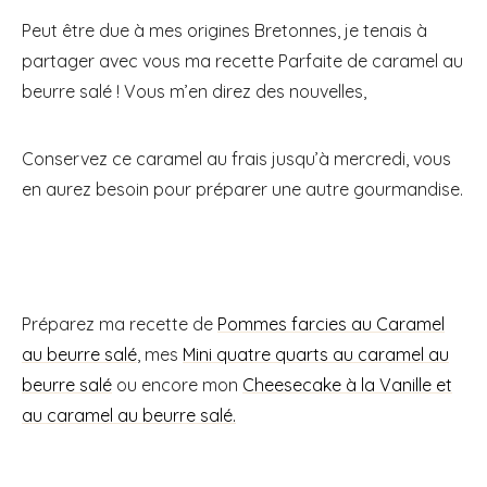
Peut être due à mes origines Bretonnes, je tenais à
partager avec vous ma recette Parfaite de caramel au
beurre salé ! Vous m’en direz des nouvelles,
Conservez ce caramel au frais jusqu’à mercredi, vous
en aurez besoin pour préparer une autre gourmandise.
Préparez ma recette de
Pommes farcies au Caramel
au beurre salé
, mes
Mini quatre quarts au caramel au
beurre salé
ou encore mon
Cheesecake à la Vanille et
au caramel au beurre salé.