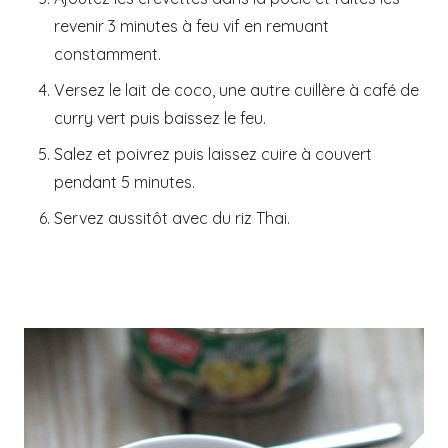
revenir 3 minutes à feu vif en remuant
constamment.
Versez le lait de coco, une autre cuillère à café de
curry vert puis baissez le feu.
Salez et poivrez puis laissez cuire à couvert
pendant 5 minutes.
Servez aussitôt avec du riz Thai.