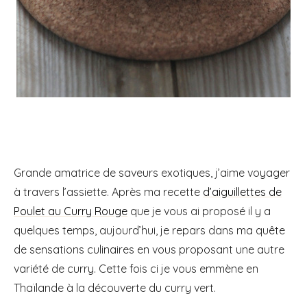
Grande amatrice de saveurs exotiques, j’aime voyager
à travers l’assiette. Après ma recette
d’aiguillettes de
Poulet au Curry Rouge
que je vous ai proposé il y a
quelques temps, aujourd’hui, je repars dans ma quête
de sensations culinaires en vous proposant une autre
variété de curry. Cette fois ci je vous emmène en
Thaïlande à la découverte du curry vert.