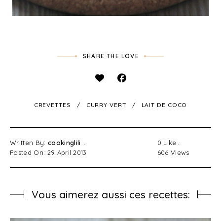
SHARE THE LOVE
CREVETTES
CURRY VERT
LAIT DE COCO
Written By:
cookinglili
0
Like
Posted On: 29 April 2013
606
Views
Vous aimerez aussi ces recettes: