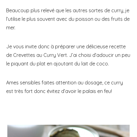
Beaucoup plus relevé que les autres sortes de curry, je
l’utilise le plus souvent avec du poisson ou des fruits de
mer.
Je vous invite donc à préparer une délicieuse recette
de Crevettes au Curry Vert. J’ai choisi d’adoucir un peu
le piquant du plat en ajoutant du lait de coco.
Ames sensibles faites attention au dosage, ce curry
est très fort donc évitez d’avoir le palais en feu!