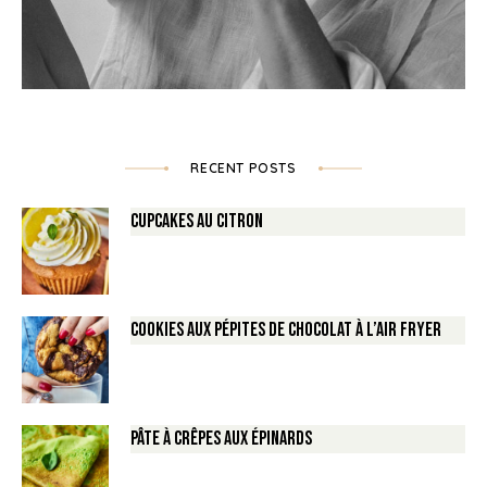
RECENT POSTS
Cupcakes au Citron
Cookies aux pépites de Chocolat à l’air fryer
Pâte à crêpes aux épinards