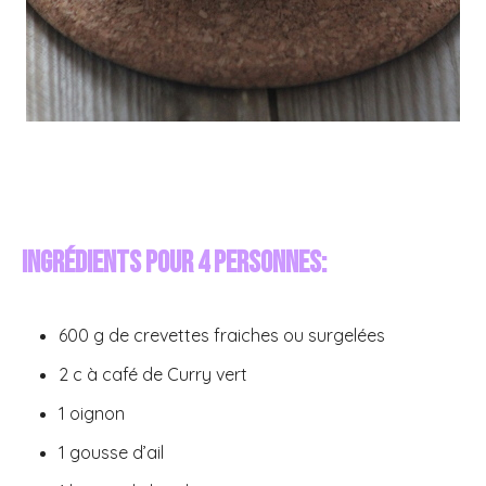
Ingrédients pour 4 personnes:
600 g de crevettes fraiches ou surgelées
2 c à café de Curry vert
1 oignon
1 gousse d’ail