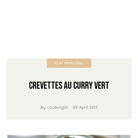
PLAT PRINCIPAL
Crevettes au Curry Vert
By
cookinglili
29 April 2013