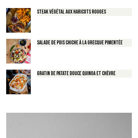
Steak végétal aux haricots rouges
Salade de Pois chiche à la Grecque pimentée
Gratin de Patate douce Quinoa et Chèvre