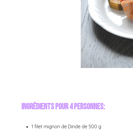
Ingrédients pour 4 personnes:
1 filet mignon de Dinde de 500 g