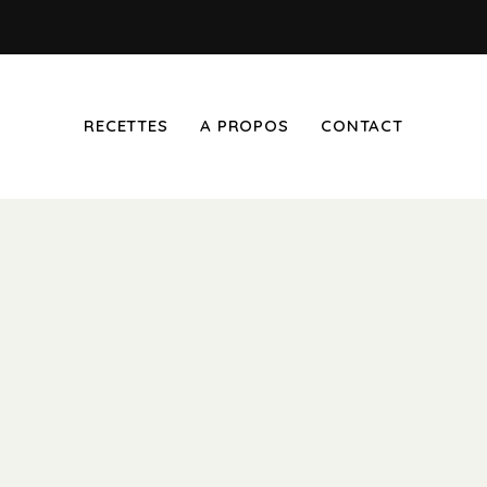
RECETTES
A PROPOS
CONTACT