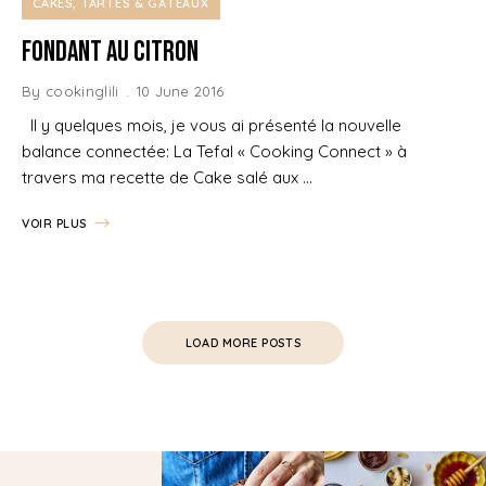
CAKES, TARTES & GÂTEAUX
Fondant au Citron
By
cookinglili
10 June 2016
Il y quelques mois, je vous ai présenté la nouvelle
balance connectée: La Tefal « Cooking Connect » à
travers ma recette de Cake salé aux …
VOIR PLUS
LOAD MORE POSTS