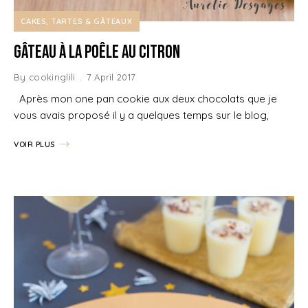
CAKES, TARTES & GÂTEAUX
Gâteau à la poêle au Citron
By
cookinglili
7 April 2017
Après mon one pan cookie aux deux chocolats que je
vous avais proposé il y a quelques temps sur le blog,
VOIR PLUS