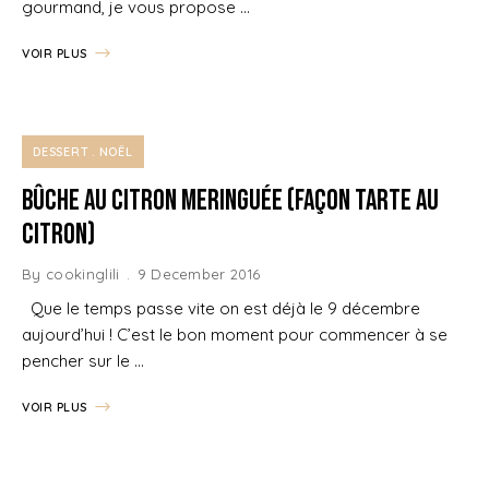
gourmand, je vous propose …
VOIR PLUS
DESSERT
NOËL
Bûche au Citron meringuée (façon tarte au
citron)
By
cookinglili
9 December 2016
Que le temps passe vite on est déjà le 9 décembre
aujourd’hui ! C’est le bon moment pour commencer à se
pencher sur le …
VOIR PLUS