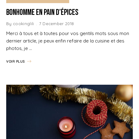
Bonhomme en Pain d’épices
By
cookinglili
7 December 2018
Merci à tous et à toutes pour vos gentils mots sous mon
dernier article, je peux enfin refaire de la cuisine et des
photos, je …
VOIR PLUS