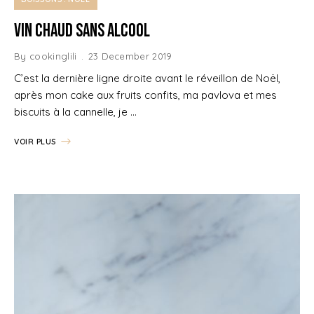
Vin chaud sans alcool
By
cookinglili
23 December 2019
C’est la dernière ligne droite avant le réveillon de Noël,
après mon cake aux fruits confits, ma pavlova et mes
biscuits à la cannelle, je …
VOIR PLUS