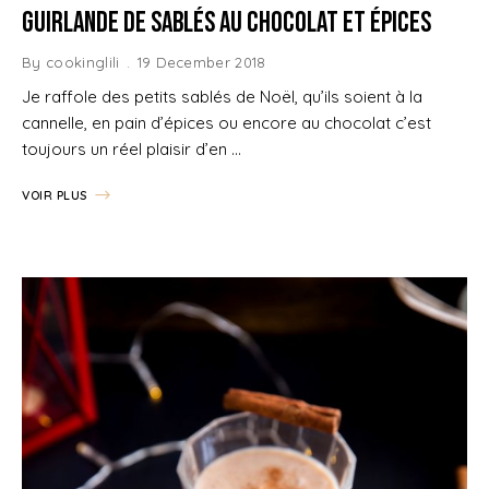
Guirlande de Sablés au Chocolat et épices
By
cookinglili
19 December 2018
Je raffole des petits sablés de Noël, qu’ils soient à la
cannelle, en pain d’épices ou encore au chocolat c’est
toujours un réel plaisir d’en …
VOIR PLUS