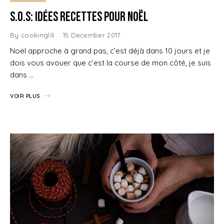
S.O.S: Idées recettes pour Noël
By
cookinglili
15 December 2017
Noël approche à grand pas, c’est déjà dans 10 jours et je
dois vous avouer que c’est la course de mon côté, je suis
dans …
VOIR PLUS