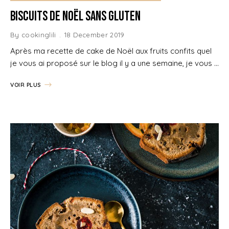
Biscuits de Noël sans gluten
By
cookinglili
18 December 2019
Après ma recette de cake de Noël aux fruits confits quel
je vous ai proposé sur le blog il y a une semaine, je vous …
VOIR PLUS