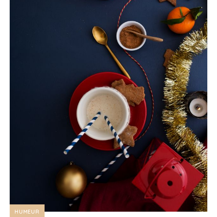
HUMEUR