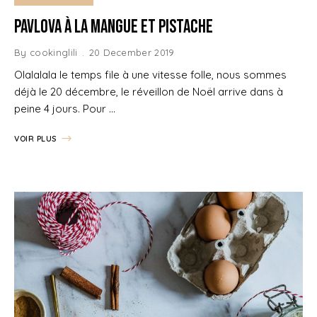
Pavlova à la Mangue et Pistache
By
cookinglili
20 December 2019
Olalalala le temps file à une vitesse folle, nous sommes
déjà le 20 décembre, le réveillon de Noël arrive dans à
peine 4 jours. Pour …
VOIR PLUS