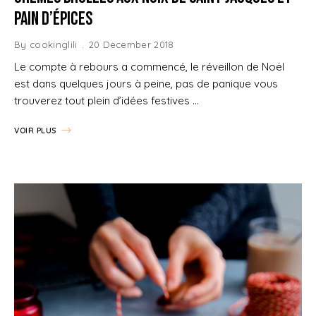
pain d’épices
By
cookinglili
20 December 2018
Le compte à rebours a commencé, le réveillon de Noël
est dans quelques jours à peine, pas de panique vous
trouverez tout plein d’idées festives …
VOIR PLUS