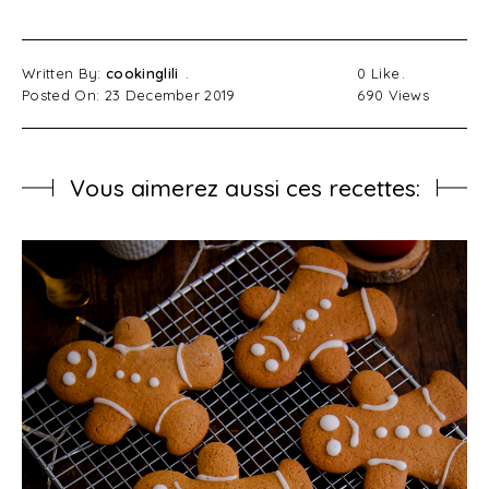
Written By:
cookinglili
0
Like
Posted On: 23 December 2019
690
Views
Vous aimerez aussi ces recettes: