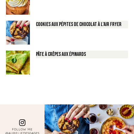
Cookies aux pépites de Chocolat à l’air fryer
Pâte à crêpes aux épinards
FOLLOW ME
@AURELIEDESGAGES