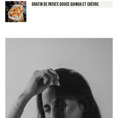
Gratin de Patate douce Quinoa et Chèvre