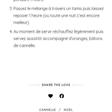
Passez le mélange à travers un tamis puis laissez
reposer 1 heure (ou toute une nuit c’est encore
meilleur).
Au moment de servir réchauffez légèrement puis
servez aussitôt accompagné d’oranges, bâtons
de cannelle..
SHARE THE LOVE
CANNELLE
NOËL