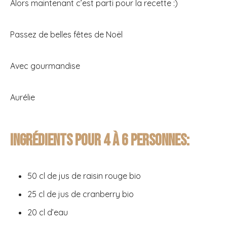
Alors maintenant c’est parti pour la recette :)
Passez de belles fêtes de Noël
Avec gourmandise
Aurélie
Ingrédients pour 4 à 6 personnes:
50 cl de jus de raisin rouge bio
25 cl de jus de cranberry bio
20 cl d’eau