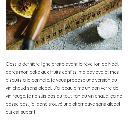
C’est la dernière ligne droite avant le réveillon de Noël,
après mon cake aux fruits confits, ma pavlova et mes
biscuits à la cannelle, je vous propose une version du
vin chaud sans alcool. J’ai beau aimé un bon verre de
vin rouge, je ne suis pas du tout fan du vin chaud, ça ne
passe pas, j’ai donc trouvé une alternative sans alcool
qui est super !