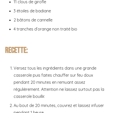
11 clous de girofle
3 étoiles de badiane
2 bâtons de cannelle
4 tranches d’orange non traité bio
Recette:
Versez tous les ingrédients dans une grande
casserole puis faites chauffer sur feu doux
pendant 20 minutes en remuant assez
régulièrement. Attention ne laissez surtout pas la
casserole bouillir.
Au bout de 20 minutes, couvrez et laissez infuser
pendant 1 heure.