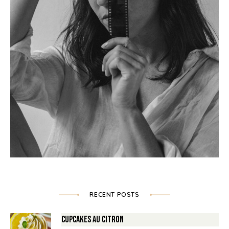
RECENT POSTS
Cupcakes au Citron