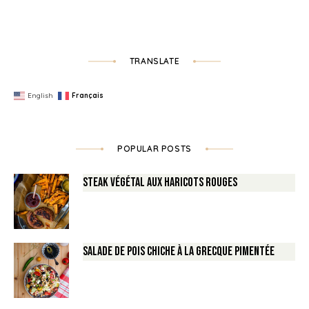
TRANSLATE
English
Français
POPULAR POSTS
Steak végétal aux haricots rouges
Salade de Pois chiche à la Grecque pimentée