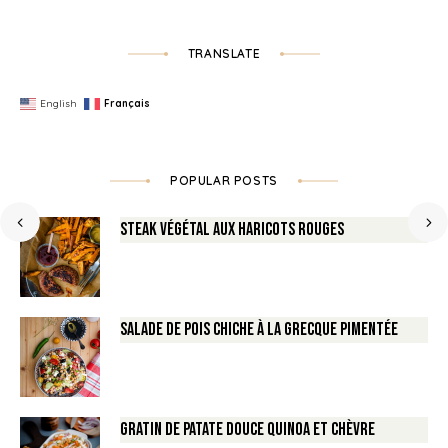
TRANSLATE
English
Français
POPULAR POSTS
Steak végétal aux haricots rouges
Salade de Pois chiche à la Grecque pimentée
Gratin de Patate douce Quinoa et Chèvre