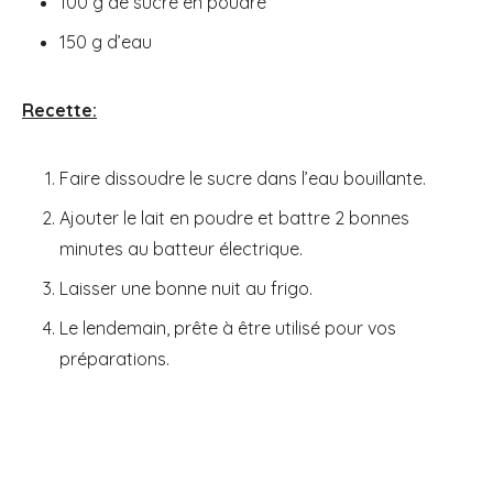
100 g de sucre en poudre
150 g d’eau
Recette:
Faire dissoudre le sucre dans l’eau bouillante.
Ajouter le lait en poudre et battre 2 bonnes
minutes au batteur électrique.
Laisser une bonne nuit au frigo.
Le lendemain, prête à être utilisé pour vos
préparations.