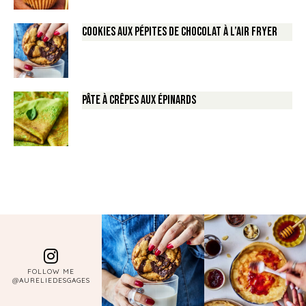
Cookies aux pépites de Chocolat à l’air fryer
Pâte à crêpes aux épinards
FOLLOW ME
@AURELIEDESGAGES