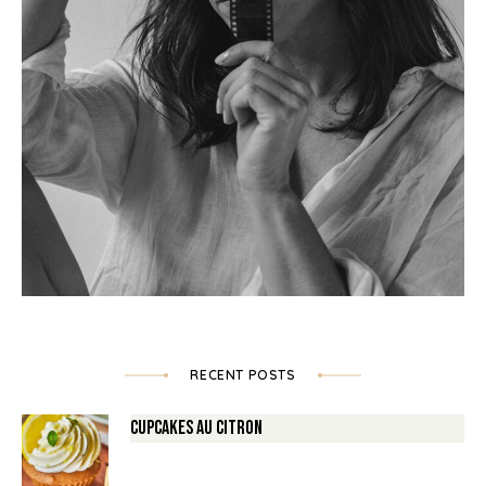
RECENT POSTS
Cupcakes au Citron