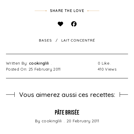
SHARE THE LOVE
BASES
LAIT CONCENTRÉ
Written By:
cookinglili
0
Like
Posted On: 25 February 2011
410
Views
Vous aimerez aussi ces recettes:
Pâte brisée
By
cookinglili
20 February 2011