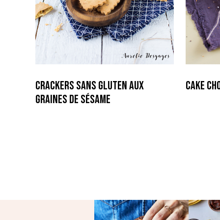
Crackers sans gluten aux
Cake Cho
graines de sésame