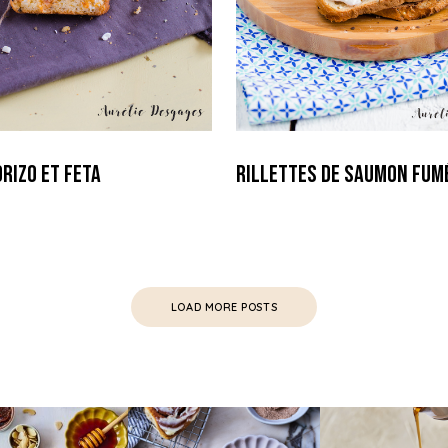
rizo et Feta
Rillettes de Saumon fum
LOAD MORE POSTS