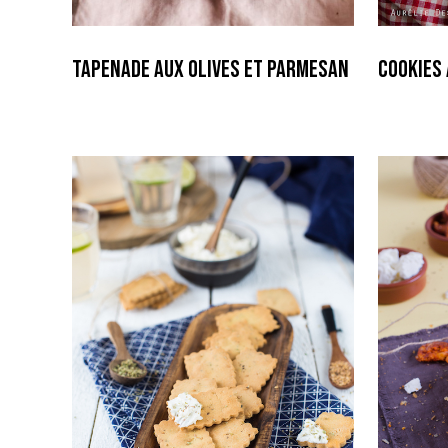
Tapenade aux Olives et Parmesan
Cookies 