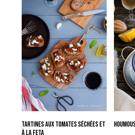
Tartines aux Tomates séchées et
Houmous
à la Feta