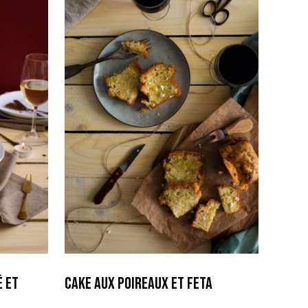
 et
Cake aux Poireaux et Feta