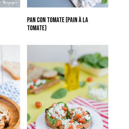
Pan con Tomate (Pain à la
Tomate)