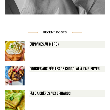
RECENT POSTS
Cupcakes au Citron
Cookies aux pépites de Chocolat à l’air fryer
Pâte à crêpes aux épinards