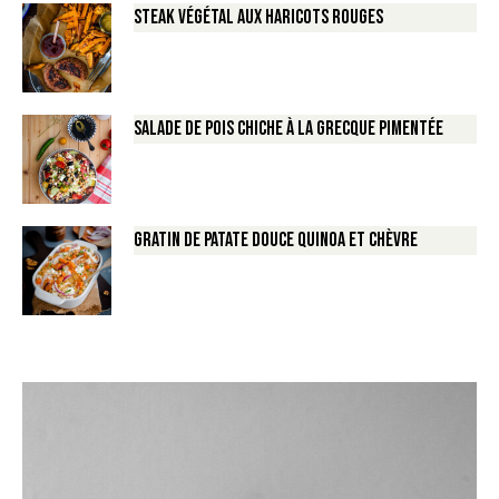
Steak végétal aux haricots rouges
Salade de Pois chiche à la Grecque pimentée
Gratin de Patate douce Quinoa et Chèvre