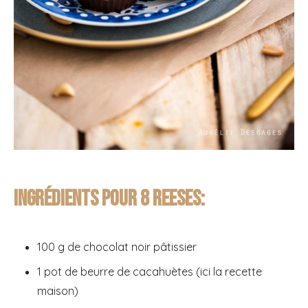
Ingrédients pour 8 reeses:
100 g de chocolat noir pâtissier
1 pot de beurre de cacahuètes (ici la recette
maison)