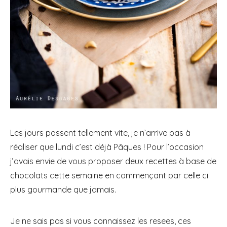
Les jours passent tellement vite, je n’arrive pas à
réaliser que lundi c’est déjà Pâques ! Pour l’occasion
j’avais envie de vous proposer deux recettes à base de
chocolats cette semaine en commençant par celle ci
plus gourmande que jamais.
Je ne sais pas si vous connaissez les resees, ces