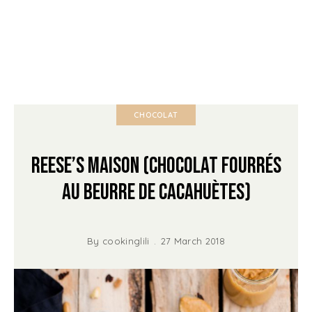
CHOCOLAT
Reese’s maison (Chocolat fourrés
au beurre de cacahuètes)
By
cookinglili
27 March 2018