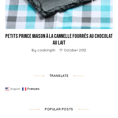
Petits Prince Maison à la Cannelle fourrés au Chocolat
au Lait
By
cookinglili
17 October 2012
TRANSLATE
English
Français
POPULAR POSTS