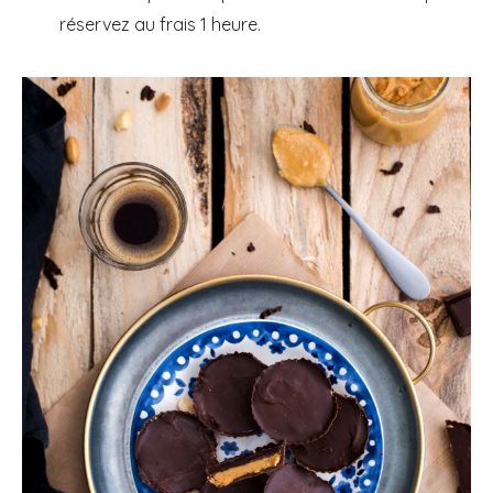
réservez au frais 1 heure.