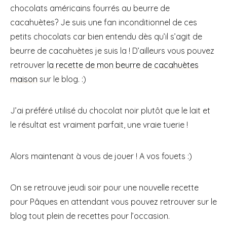
chocolats américains fourrés au beurre de
cacahuètes? Je suis une fan inconditionnel de ces
petits chocolats car bien entendu dès qu’il s’agit de
beurre de cacahuètes je suis la ! D’ailleurs vous pouvez
retrouver
la recette de mon beurre de cacahuètes
maison
sur le blog. :)
J’ai préféré utilisé du chocolat noir plutôt que le lait et
le résultat est vraiment parfait, une vraie tuerie !
Alors maintenant à vous de jouer ! A vos fouets :)
On se retrouve jeudi soir pour une nouvelle recette
pour Pâques en attendant vous pouvez retrouver sur le
blog tout plein de recettes pour l’occasion.