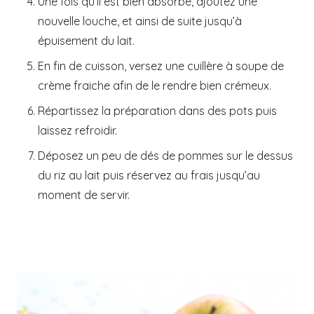
Une fois qu’il est bien absorbé, ajoutez une
nouvelle louche, et ainsi de suite jusqu’à
épuisement du lait.
En fin de cuisson, versez une cuillère à soupe de
crème fraiche afin de le rendre bien crémeux.
Répartissez la préparation dans des pots puis
laissez refroidir.
Déposez un peu de dés de pommes sur le dessus
du riz au lait puis réservez au frais jusqu’au
moment de servir.