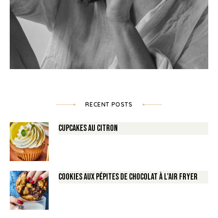
RECENT POSTS
Cupcakes au Citron
Cookies aux pépites de Chocolat à l’air fryer