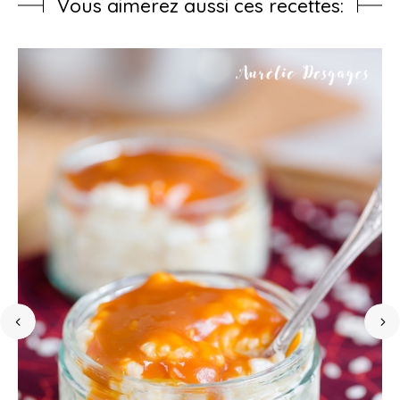
Vous aimerez aussi ces recettes: