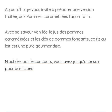
Aujourd’hui, je vous invite à préparer une version
fruitée, aux Pommes caramélisées façon Tatin.
Avec sa saveur vanillée, le jus des pommes
caramélisées et les dés de pommes fondants, ce riz au
lait est une pure gourmandise.
N’oubliez pas le concours, vous avez jusqu’à ce soir
pour participer.