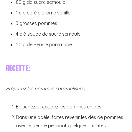
80 g de sucre semoule
1 c à café d’arôme vanille
3 grosses pommes
4 c à soupe de sucre semoule
20 g de Beurre pommade
Recette:
Préparez les pommes caramélisées,
Epluchez et coupez les pommes en dés.
Dans une poêle, faites revenir les dés de pommes
avec le beurre pendant quelques minutes.