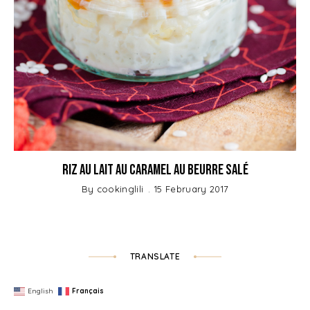
Riz au lait au Caramel au Beurre salé
By
cookinglili
15 February 2017
TRANSLATE
English
Français