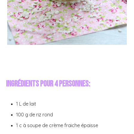
Ingrédients pour 4 personnes:
1 L de lait
100 g de riz rond
1 c à soupe de crème fraiche épaisse