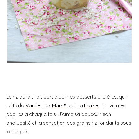
Le riz au lait fait partie de mes desserts préférés, qu’il
soit à la
Vanille
, aux
Mars®
ou à la
Fraise
, il ravit mes
papilles à chaque fois. J’aime sa douceur, son
onctuosité et la sensation des grains riz fondants sous
la langue.