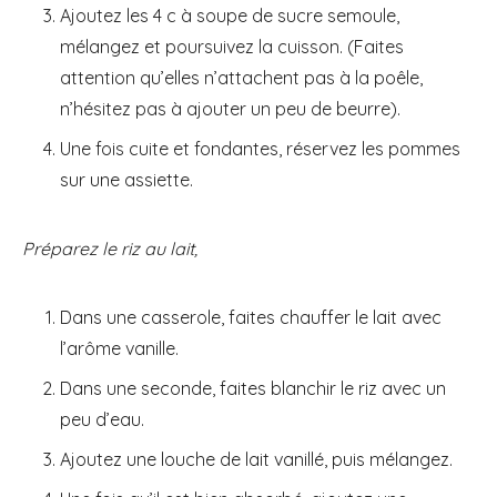
Ajoutez les 4 c à soupe de sucre semoule,
mélangez et poursuivez la cuisson. (Faites
attention qu’elles n’attachent pas à la poêle,
n’hésitez pas à ajouter un peu de beurre).
Une fois cuite et fondantes, réservez les pommes
sur une assiette.
Préparez le riz au lait,
Dans une casserole, faites chauffer le lait avec
l’arôme vanille.
Dans une seconde, faites blanchir le riz avec un
peu d’eau.
Ajoutez une louche de lait vanillé, puis mélangez.