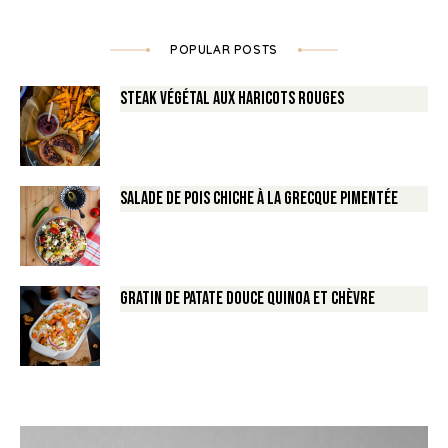
POPULAR POSTS
Steak végétal aux haricots rouges
Salade de Pois chiche à la Grecque pimentée
Gratin de Patate douce Quinoa et Chèvre