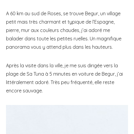
A 60 km au sud de Roses, se trouve Begur, un village
petit mais très charmant et typique de l’Espagne,
pierre, mur aux couleurs chaudes, j’ai adoré me
balader dans toute les petites ruelles. Un magnifique
panorama vous y attend plus dans les hauteurs.
Après la visite dans la ville, je me suis dirigée vers la
plage de Sa Tuna à 5 minutes en voiture de Begur, j’ai
littéralement adoré. Très peu fréquenté, elle reste
encore sauvage.