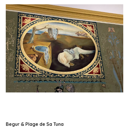
Begur & Plage de Sa Tuna