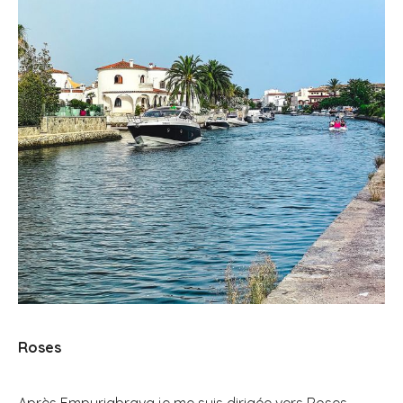
Roses