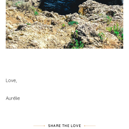
Love,
Aurélie
SHARE THE LOVE