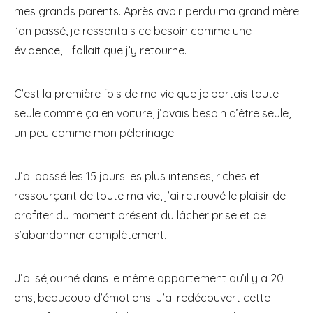
mes grands parents. Après avoir perdu ma grand mère
l’an passé, je ressentais ce besoin comme une
évidence, il fallait que j’y retourne.
C’est la première fois de ma vie que je partais toute
seule comme ça en voiture, j’avais besoin d’être seule,
un peu comme mon pèlerinage.
J’ai passé les 15 jours les plus intenses, riches et
ressourçant de toute ma vie, j’ai retrouvé le plaisir de
profiter du moment présent du lâcher prise et de
s’abandonner complètement.
J’ai séjourné dans le même appartement qu’il y a 20
ans, beaucoup d’émotions. J’ai redécouvert cette