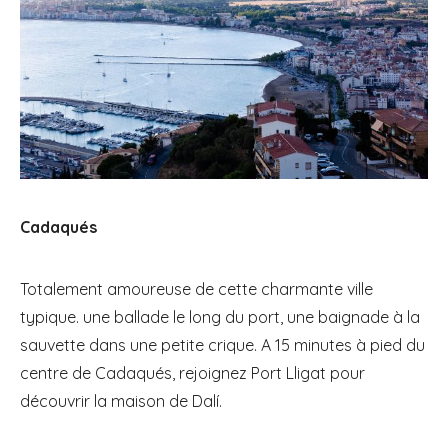
Cadaqués
Totalement amoureuse de cette charmante ville
typique. une ballade le long du port, une baignade à la
sauvette dans une petite crique. A 15 minutes à pied du
centre de Cadaqués, rejoignez Port Lligat pour
découvrir la maison de Dalí.