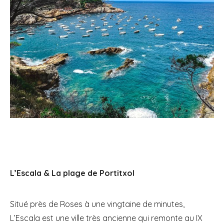
L’Escala & La plage de Portitxol
Situé près de Roses à une vingtaine de minutes,
L’Escala est une ville très ancienne qui remonte au IX