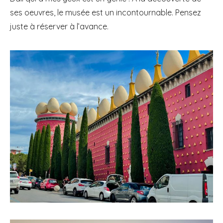
ses oeuvres, le musée est un incontournable. Pensez
juste à réserver à l’avance.