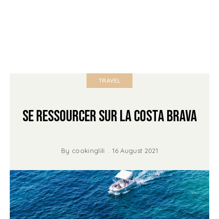
TRAVEL
Se ressourcer sur la Costa Brava
By
cookinglili
16 August 2021