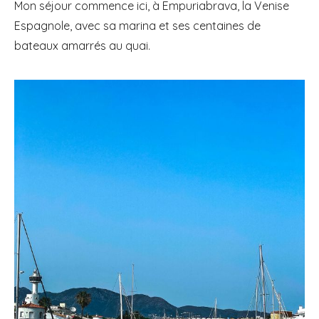
Mon séjour commence ici, à Empuriabrava, la Venise
Espagnole, avec sa marina et ses centaines de
bateaux amarrés au quai.