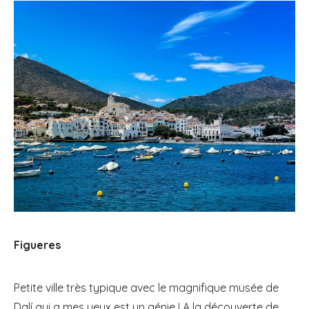
Figueres
Petite ville très typique avec le magnifique musée de
Dalí qui a mes yeux est un génie ! A la découverte de