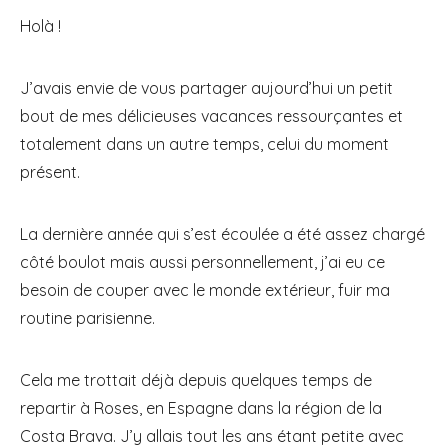
Holà !
J’avais envie de vous partager aujourd’hui un petit
bout de mes délicieuses vacances ressourçantes et
totalement dans un autre temps, celui du moment
présent.
La dernière année qui s’est écoulée a été assez chargé
côté boulot mais aussi personnellement, j’ai eu ce
besoin de couper avec le monde extérieur, fuir ma
routine parisienne.
Cela me trottait déjà depuis quelques temps de
repartir à Roses, en Espagne dans la région de la
Costa Brava. J’y allais tout les ans étant petite avec