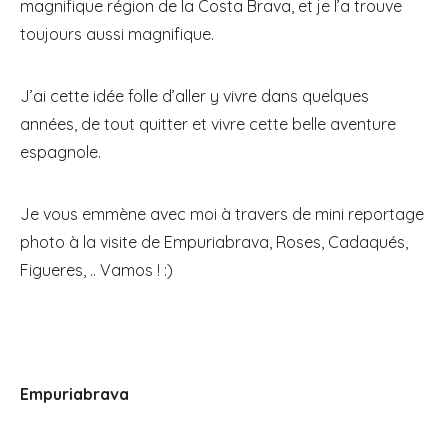
magnifique région de la Costa Brava, et je l’a trouve
toujours aussi magnifique.
J’ai cette idée folle d’aller y vivre dans quelques
années, de tout quitter et vivre cette belle aventure
espagnole.
Je vous emmène avec moi à travers de mini reportage
photo à la visite de Empuriabrava, Roses, Cadaqués,
Figueres, .. Vamos ! :)
Empuriabrava