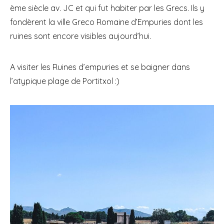
ème siècle av. JC et qui fut habiter par les Grecs. Ils y
fondèrent la ville Greco Romaine d’Empuries dont les
ruines sont encore visibles aujourd’hui.
A visiter les Ruines d’empuries et se baigner dans
l’atypique plage de Portitxol :)